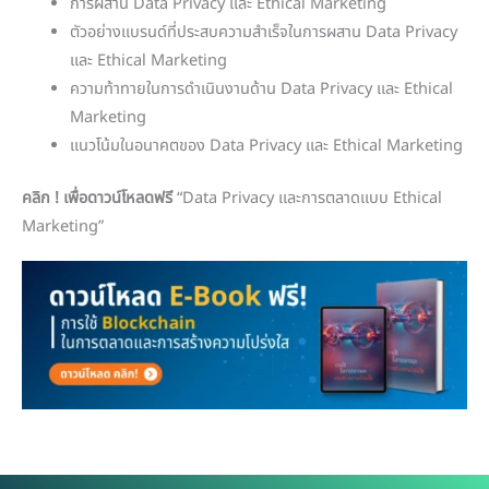
การผสาน Data Privacy และ Ethical Marketing
ตัวอย่างแบรนด์ที่ประสบความสำเร็จในการผสาน Data Privacy
และ Ethical Marketing
ความท้าทายในการดำเนินงานด้าน Data Privacy และ Ethical
Marketing
แนวโน้มในอนาคตของ Data Privacy และ Ethical Marketing
คลิก ! เพื่อดาวน์โหลดฟรี
“Data Privacy และการตลาดแบบ Ethical
Marketing”