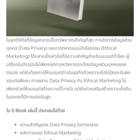
ในยุคดิจิทัลที่ข้อมูลกลายเป็นทรัพยากรสำคัญที่สุด การจัดการข้อมูลส่วน
บุคคล (Data Privacy) และการตลาดแบบมีจริยธรรม (Ethical
Marketing) ได้กลายเป็นหัวข้อที่มีความสำคัญสำหรับแบรนด์ทั่วโลก ผู้
บริโภคในปัจจุบันไม่เพียงแค่คาดหวังการปกป้องข้อมูลส่วนบุคคลของ
ตนเอง แต่ยังต้องการให้แบรนด์ดำเนินธุรกิจด้วยความโปร่งใสและรับผิด
ชอบต่อสังคม การผสาน Data Privacy กับ Ethical Marketing ไม่
เพียงช่วยให้แบรนด์สร้างความไว้วางใจ แต่ยังช่วยเสริมสร้างความยั่งยืน
ในตลาดที่มีการแข่งขันสูง
ใน E-Book เล่มนี้ ประกอบไปด้วย
ความสำคัญของ Data Privacy ในการตลาด
หลักการของ Ethical Marketing