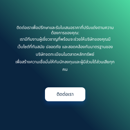
ติดต่อเราเพื่อปรึกษาและรับใบเสนอราคาที่ปรับแต่งตามความ
ต้องการของคุณ:
เรามีทีมงานผู้เชี่ยวชาญที่พร้อมจะช่วยให้บริษัทของคุณมี
เว็บไซต์ที่ทันสมัย ปลอดภัย และสอดคล้องกับมาตรฐานของ
บริษัทจดทะเบียนในตลาดหลักทรัพย์
เพื่อสร้างความเชื่อมั่นให้กับนักลงทุนและผู้มีส่วนได้ส่วนเสียทุก
คน
ติดต่อเรา