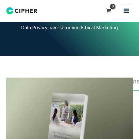
Skip
to
content
Data Privacy และการตลาดแบบ Ethical Marketing
กร