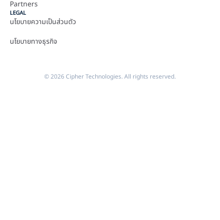
Partners
LEGAL
นโยบายความเป็นส่วนตัว
นโยบายทางธุรกิจ
© 2026 Cipher Technologies. All rights reserved.