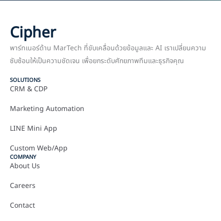
Cipher
พาร์ทเนอร์ด้าน MarTech ที่ขับเคลื่อนด้วยข้อมูลและ AI เราเปลี่ยนความ
ซับซ้อนให้เป็นความชัดเจน เพื่อยกระดับศักยภาพทีมและธุรกิจคุณ
SOLUTIONS
CRM & CDP
Marketing Automation
LINE Mini App
Custom Web/App
COMPANY
About Us
Careers
Contact