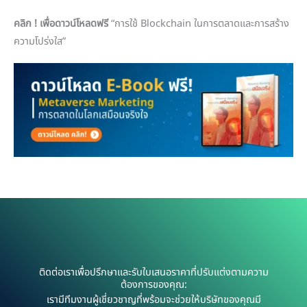
คลิก ! เพื่อดาวน์โหลดฟรี
“การใช้ Blockchain ในการตลาดและการสร้าง
ความโปร่งใส”
ติดต่อเราเพื่อปรึกษาและรับใบเสนอราคาที่ปรับแต่งตามความ
ต้องการของคุณ:
เรามีทีมงานผู้เชี่ยวชาญที่พร้อมจะช่วยให้บริษัทของคุณมี