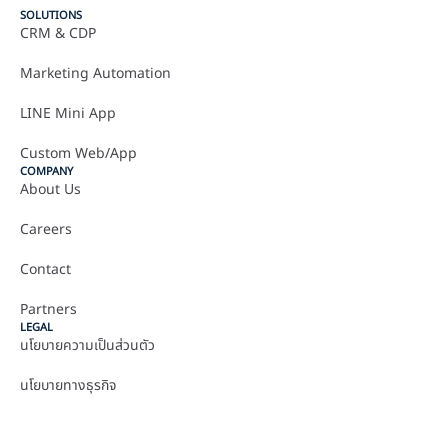
SOLUTIONS
CRM & CDP
Marketing Automation
LINE Mini App
Custom Web/App
COMPANY
About Us
Careers
Contact
Partners
LEGAL
นโยบายความเป็นส่วนตัว
นโยบายทางธุรกิจ