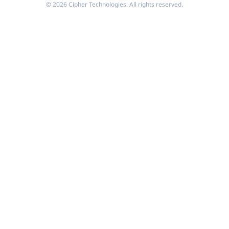
© 2026 Cipher Technologies. All rights reserved.