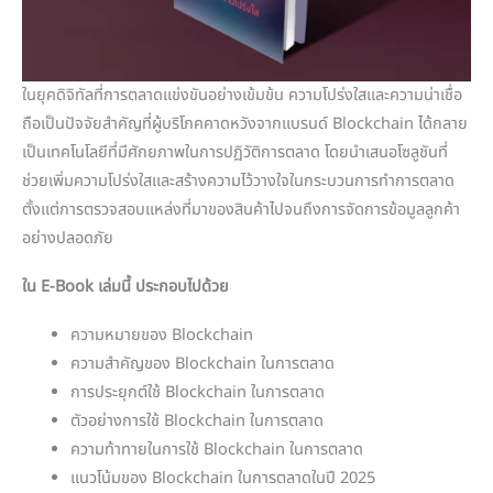
ในยุคดิจิทัลที่การตลาดแข่งขันอย่างเข้มข้น ความโปร่งใสและความน่าเชื่อ
ถือเป็นปัจจัยสำคัญที่ผู้บริโภคคาดหวังจากแบรนด์ Blockchain ได้กลาย
เป็นเทคโนโลยีที่มีศักยภาพในการปฏิวัติการตลาด โดยนำเสนอโซลูชันที่
ช่วยเพิ่มความโปร่งใสและสร้างความไว้วางใจในกระบวนการทำการตลาด
ตั้งแต่การตรวจสอบแหล่งที่มาของสินค้าไปจนถึงการจัดการข้อมูลลูกค้า
อย่างปลอดภัย
ใน E-Book เล่มนี้ ประกอบไปด้วย
ความหมายของ Blockchain
ความสำคัญของ Blockchain ในการตลาด
การประยุกต์ใช้ Blockchain ในการตลาด
ตัวอย่างการใช้ Blockchain ในการตลาด
ความท้าทายในการใช้ Blockchain ในการตลาด
แนวโน้มของ Blockchain ในการตลาดในปี 2025