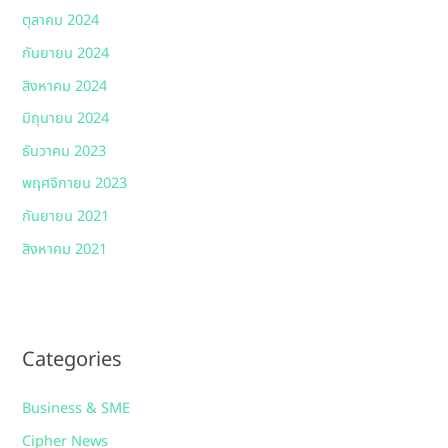
ตุลาคม 2024
กันยายน 2024
สิงหาคม 2024
มิถุนายน 2024
ธันวาคม 2023
พฤศจิกายน 2023
กันยายน 2021
สิงหาคม 2021
Categories
Business & SME
Cipher News