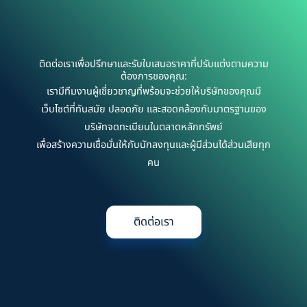
ติดต่อเราเพื่อปรึกษาและรับใบเสนอราคาที่ปรับแต่งตามความ
ต้องการของคุณ:
เรามีทีมงานผู้เชี่ยวชาญที่พร้อมจะช่วยให้บริษัทของคุณมี
เว็บไซต์ที่ทันสมัย ปลอดภัย และสอดคล้องกับมาตรฐานของ
บริษัทจดทะเบียนในตลาดหลักทรัพย์
เพื่อสร้างความเชื่อมั่นให้กับนักลงทุนและผู้มีส่วนได้ส่วนเสียทุก
คน
ติดต่อเรา