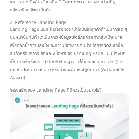
เหมาะอย่างยิ่งสำหรับธุรกิจ E-Commerce, การขายประกัน,
อสังหาริมทรัพย์ เป็นต้น
2. Reference Landing Page
Landing Page แบบ Reference ไม่ได้เน้นให้ลูกค้าดำเนินการใด ๆ
บนหน้านั้นทันที แต่เน้นการให้ข้อมูลเชิงลึกแก่ลูกค้ากลุ่มเป้าหมาย
เพื่อตอกย้ำความสนใจและความต้องการ จนนำไปสู่การตัดสินใจซื้อ
สินค้าหรือบริการ ลักษณะเนื้อหาของ Landing Page แบบนี้จึงมัก
เป็นการเล่าเรื่องราว (Storytelling) การให้ข้อมูลแบบเจาะลึก (In-
depth Information) หรือคำแนะนำเชิงปฏิบัติการ (Actionable
Advice)
โครงสร้างของ Landing Page ที่ดีควรเป็นอย่างไร?