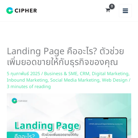
Skip
to
content
Landing Page คืออะไร? ตัวช่วย
เพิ่มยอดขายให้กับธุรกิจของคุณ
5 กุมภาพันธ์ 2025
/
Business & SME
,
CRM
,
Digital Marketing
,
Inbound Marketing
,
Social Media Marketing
,
Web Design
/
3 minutes of reading