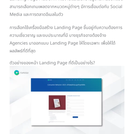
สามารถเลือกเทมเพลตจากหมวดหมู่ต่างๆ มีการเชื่อมต่อกับ Social
Media และการตลาดอีเมลในตัว
การเลือกใช้เครื่องมือสร้าง Landing Page ขึ้นอยู่กับความต้องการ
ความเชี่ยวชาญ และงบประมาณที่มี บางธุรกิจอาจต้องจ้าง
Agencies มาออกแบบ Landing Page ให้โดยเฉพาะ เพื่อให้ได้
ผลลัพธ์ที่ดีที่สุด
ตัวอย่างของหน้า Landing Page ที่ดีเป็นอย่างไร?