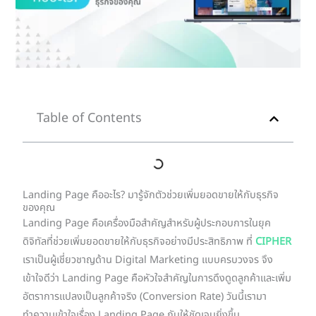
Table of Contents
Landing Page คืออะไร? มารู้จักตัวช่วยเพิ่มยอดขายให้กับธุรกิจ
ของคุณ
Landing Page คือเครื่องมือสำคัญสำหรับผู้ประกอบการในยุค
ดิจิทัลที่ช่วยเพิ่มยอดขายให้กับธุรกิจอย่างมีประสิทธิภาพ ที่
CIPHER
เราเป็นผู้เชี่ยวชาญด้าน Digital Marketing แบบครบวงจร จึง
เข้าใจดีว่า Landing Page คือหัวใจสำคัญในการดึงดูดลูกค้าและเพิ่ม
อัตราการแปลงเป็นลูกค้าจริง (Conversion Rate) วันนี้เรามา
ทำความเข้าใจเรื่อง Landing Page กันให้ชัดเจนยิ่งขึ้น