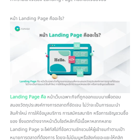
หน้า Landing Page คืออะไร?
Landing Page คือ
หน้าเว็บเฉพาะกิจที่ถูกออกแบบมาเพื่อตอบ
สนองวัตถุประสงค์ทางการตลาดที่ชัดเจน ไม่ว่าจะเป็นการแนะนำ
สินค้าใหม่ การให้ข้อมูลบริการ การสมัครสมาชิก หรือการเชิญชวนซื้อ
ของ ซึ่งแตกต่างจากหน้าเว็บไซต์หลักที่มีเนื้อหาหลากหลาย
Landing Page จะโฟกัสไปที่ข้อความชักชวนให้ผู้เข้าชมทำตามเป้า
หมายการตลาดที่ต้องการ โดยจะไม่มีเมนูหรือลิงค์เยอะแยะให้คลิก