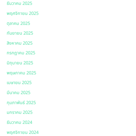
ธันวาคม 2025
พฤศจิกายน 2025
ตุลาคม 2025
กันยายน 2025
สิงหาคม 2025
กรกฎาคม 2025
มิถุนายน 2025
พฤษภาคม 2025
เมษายน 2025
มีนาคม 2025
กุมภาพันธ์ 2025
มกราคม 2025
ธันวาคม 2024
พฤศจิกายน 2024