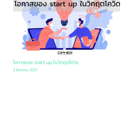
โอกาสของ start up ในวิกฤตโควิด
3 สิงหาคม 2021