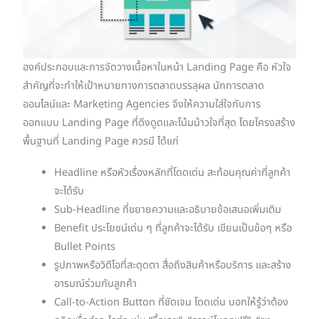
องค์ประกอบและการจัดวางเนื้อหาในหน้า Landing Page คือ หัวใจ
สำคัญที่จะทำให้เป้าหมายทางการตลาดบรรลุผล นักการตลาด
ออนไลน์และ Marketing Agencies จึงให้ความใส่ใจกับการ
ออกแบบ Landing Page ที่ดึงดูดและโน้มน้าวใจที่สุด โดยโครงสร้าง
พื้นฐานที่ Landing Page ควรมี ได้แก่
Headline หรือหัวเรื่องหลักที่โดดเด่น สะท้อนคุณค่าที่ลูกค้า
จะได้รับ
Sub-Headline ที่ขยายความและอธิบายข้อเสนอเพิ่มเติม
Benefit ประโยชน์เด่น ๆ ที่ลูกค้าจะได้รับ เขียนเป็นข้อๆ หรือ
Bullet Points
รูปภาพหรือวิดีโอที่สะดุดตา สื่อถึงสินค้าหรือบริการ และสร้าง
อารมณ์ร่วมกับลูกค้า
Call-to-Action Button ที่ชัดเจน โดดเด่น บอกให้รู้ว่าต้อง