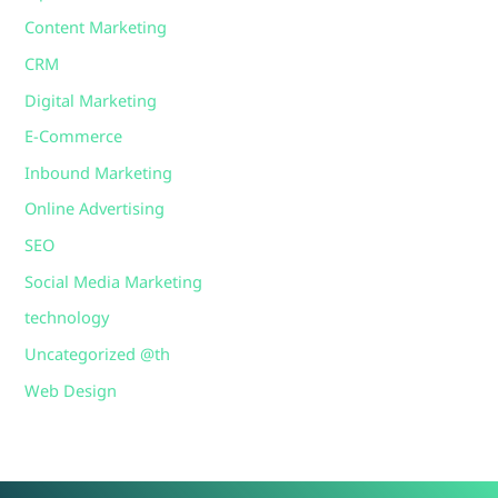
Content Marketing
CRM
Digital Marketing
E-Commerce
Inbound Marketing
Online Advertising
SEO
Social Media Marketing
technology
Uncategorized @th
Web Design