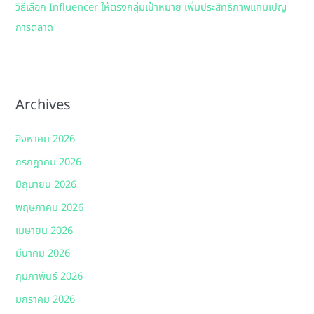
วิธีเลือก Influencer ให้ตรงกลุ่มเป้าหมาย เพิ่มประสิทธิภาพแคมเปญ
การตลาด
Archives
สิงหาคม 2026
กรกฎาคม 2026
มิถุนายน 2026
พฤษภาคม 2026
เมษายน 2026
มีนาคม 2026
กุมภาพันธ์ 2026
มกราคม 2026