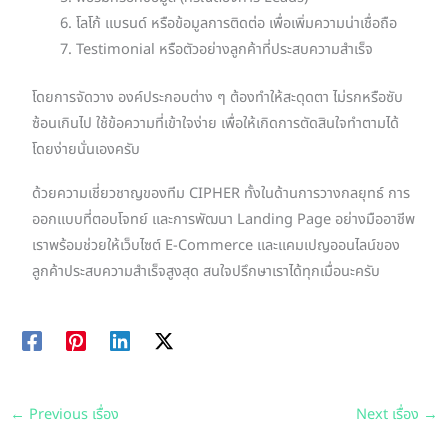
โลโก้ แบรนด์ หรือข้อมูลการติดต่อ เพื่อเพิ่มความน่าเชื่อถือ
Testimonial หรือตัวอย่างลูกค้าที่ประสบความสำเร็จ
โดยการจัดวาง องค์ประกอบต่าง ๆ ต้องทำให้สะดุดตา ไม่รกหรือซับ
ซ้อนเกินไป ใช้ข้อความที่เข้าใจง่าย เพื่อให้เกิดการตัดสินใจทำตามได้
โดยง่ายนั่นเองครับ
ด้วยความเชี่ยวชาญของทีม CIPHER ทั้งในด้านการวางกลยุทธ์ การ
ออกแบบที่ตอบโจทย์ และการพัฒนา Landing Page อย่างมืออาชีพ
เราพร้อมช่วยให้เว็บไซต์ E-Commerce และแคมเปญออนไลน์ของ
ลูกค้าประสบความสำเร็จสูงสุด สนใจปรึกษาเราได้ทุกเมื่อนะครับ
←
Previous เรื่อง
Next เรื่อง
→