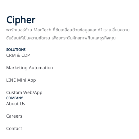
Cipher
พาร์ทเนอร์ด้าน MarTech ที่ขับเคลื่อนด้วยข้อมูลและ AI เราเปลี่ยนความ
ซับซ้อนให้เป็นความชัดเจน เพื่อยกระดับศักยภาพทีมและธุรกิจคุณ
SOLUTIONS
CRM & CDP
Marketing Automation
LINE Mini App
Custom Web/App
COMPANY
About Us
Careers
Contact