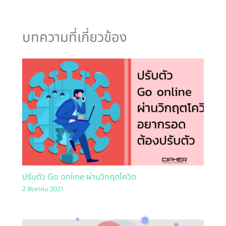
บทความที่เกี่ยวข้อง
ปรับตัว Go online ผ่านวิกฤตโควิด
2 สิงหาคม 2021