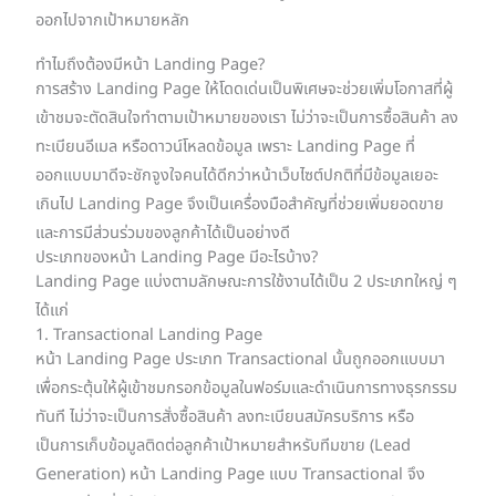
ออกไปจากเป้าหมายหลัก
ทำไมถึงต้องมีหน้า Landing Page?
การสร้าง Landing Page ให้โดดเด่นเป็นพิเศษจะช่วยเพิ่มโอกาสที่ผู้
เข้าชมจะตัดสินใจทำตามเป้าหมายของเรา ไม่ว่าจะเป็นการซื้อสินค้า ลง
ทะเบียนอีเมล หรือดาวน์โหลดข้อมูล เพราะ Landing Page ที่
ออกแบบมาดีจะชักจูงใจคนได้ดีกว่าหน้าเว็บไซต์ปกติที่มีข้อมูลเยอะ
เกินไป Landing Page จึงเป็นเครื่องมือสำคัญที่ช่วยเพิ่มยอดขาย
และการมีส่วนร่วมของลูกค้าได้เป็นอย่างดี
ประเภทของหน้า Landing Page มีอะไรบ้าง?
Landing Page แบ่งตามลักษณะการใช้งานได้เป็น 2 ประเภทใหญ่ ๆ
ได้แก่
1. Transactional Landing Page
หน้า Landing Page ประเภท Transactional นั้นถูกออกแบบมา
เพื่อกระตุ้นให้ผู้เข้าชมกรอกข้อมูลในฟอร์มและดำเนินการทางธุรกรรม
ทันที ไม่ว่าจะเป็นการสั่งซื้อสินค้า ลงทะเบียนสมัครบริการ หรือ
เป็นการเก็บข้อมูลติดต่อลูกค้าเป้าหมายสำหรับทีมขาย (Lead
Generation) หน้า Landing Page แบบ Transactional จึง