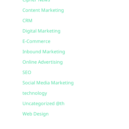
Cipher News
Content Marketing
CRM
Digital Marketing
E-Commerce
Inbound Marketing
Online Advertising
SEO
Social Media Marketing
technology
Uncategorized @th
Web Design