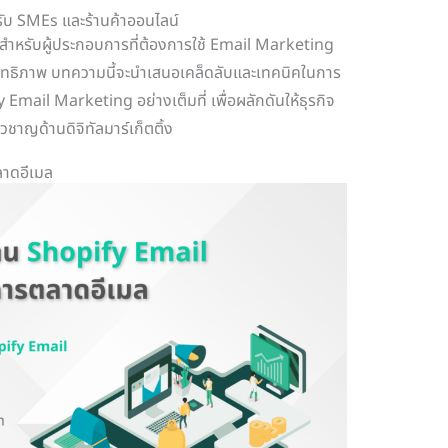
ับ SMEs และร้านค้าออนไลน์
สมสำหรับผู้ประกอบการที่ต้องการใช้ Email Marketing
ะสิทธิภาพ บทความนี้จะนำเสนอเคล็ดลับและเทคนิคในการ
 Email Marketing อย่างเต็มที่ เพื่อผลักดันให้ธุรกิจ
วชาญด้านดิจิทัลมาร์เก็ตติ้ง
ลาดอีเมล