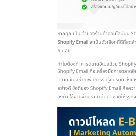
หากคุณเป็นเจ้าของร้านค้าออนไลน์บน S
Shopify Email
จะเป็นตัวเลือกที่ดีที่สุ
กันเลย
ทำไมต้องทำการตลาดอีเมลด้วย Shopify
Shopify Email คือเครื่องมือการตลาดอีเ
ตลาดอีเมลช่วยเพิ่มการรับรู้แบรนด์ ส่งเ
อย่างดี ข้อดีของ Shopify Email คือควา
ลงตัว ใช้งานง่าย ราคาคุ้มค่า ช่วยให้ธุ