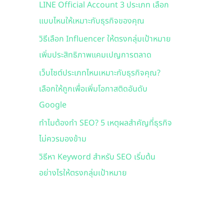
LINE Official Account 3 ประเภท เลือก
f
แบบไหนให้เหมาะกับธุรกิจของคุณ
o
r
วิธีเลือก Influencer ให้ตรงกลุ่มเป้าหมาย
:
เพิ่มประสิทธิภาพแคมเปญการตลาด
เว็บไซต์ประเภทไหนเหมาะกับธุรกิจคุณ?
เลือกให้ถูกเพื่อเพิ่มโอกาสติดอันดับ
Google
ทำไมต้องทำ SEO? 5 เหตุผลสำคัญที่ธุรกิจ
ไม่ควรมองข้าม
วิธีหา Keyword สำหรับ SEO เริ่มต้น
อย่างไรให้ตรงกลุ่มเป้าหมาย