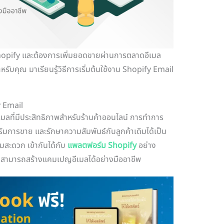
hopify และต้องการเพิ่มยอดขายผ่านการตลาดอีเมล
ดสำหรับคุณ มาเรียนรู้วิธีการเริ่มต้นใช้งาน Shopify Email
 Email
มลที่มีประสิทธิภาพสำหรับร้านค้าออนไลน์ การทำการ
สริมการขาย และรักษาความสัมพันธ์กับลูกค้าเดิมได้เป็น
มสะดวก เข้ากันได้กับ
แพลตฟอร์ม Shopify
อย่าง
รกิจสามารถสร้างแคมเปญอีเมลได้อย่างมืออาชีพ