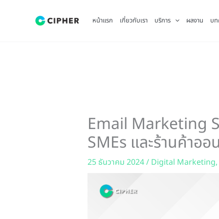
Skip
to
หน้าแรก
เกี่ยวกับเรา
บริการ
ผลงาน
บท
content
Email Marketing S
SMEs และร้านค้าออน
25 ธันวาคม 2024
/
Digital Marketing