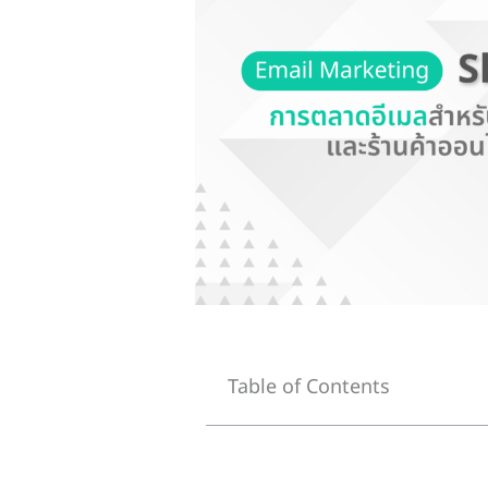
Table of Contents