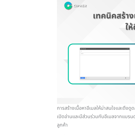
การสร้างเนื้อหาอีเมลให้น่าสนใจและดึงดูดล
เปิดอ่านและมีส่วนร่วมกับอีเมลจากแบรนด์
ลูกค้า