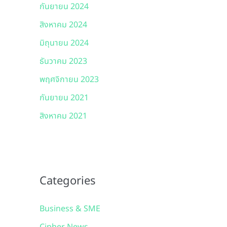
กันยายน 2024
สิงหาคม 2024
มิถุนายน 2024
ธันวาคม 2023
พฤศจิกายน 2023
กันยายน 2021
สิงหาคม 2021
Categories
Business & SME