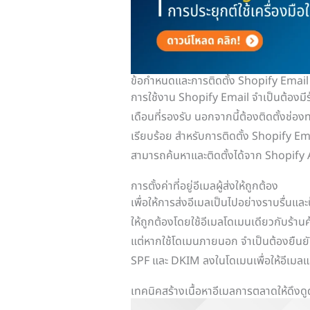
ข้อกำหนดและการติดตั้ง Shopify Email
การใช้งาน Shopify Email จำเป็นต้องม
เดือนที่รองรับ นอกจากนี้ต้องติดตั้งช่อ
เรียบร้อย สำหรับการติดตั้ง Shopify Email
สามารถค้นหาและติดตั้งได้จาก Shopify
การตั้งค่าที่อยู่อีเมลผู้ส่งให้ถูกต้อง
เพื่อให้การส่งอีเมลเป็นไปอย่างราบรื่นและ
ให้ถูกต้องโดยใช้อีเมลโดเมนเดียวกับร้า
แต่หากใช้โดเมนภายนอก จำเป็นต้องยืนยั
SPF และ DKIM ลงในโดเมนเพื่อให้อีเมล
เทคนิคสร้างเนื้อหาอีเมลการตลาดให้ดึงดู