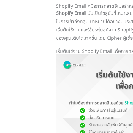
Shopify Email คู่มือการตลาดอีเมลสำหร
Shopify Email
นับเป็นโซลูชันที่เหมาะ
ในการเข้าถึงกลุ่มเป้าหมายได้อย่างมีปร
เริ่มต้นใช้งานและใช้ประโยชน์จาก Shopify
ของคุณเติบโตมากขึ้น โดย Cipher ผู้เชี่ย
เริ่มต้นใช้งาน Shopify Email เพื่อการต