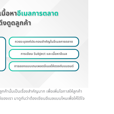
ูกค้านั้นเป็นเรื่องสำคัญมาก เพื่อเพิ่มโอกาสให้ลูกค้า
ของเรา มาดูกันว่าต้องเขียนอีเมลแบบไหนเพื่อให้ได้ใจ