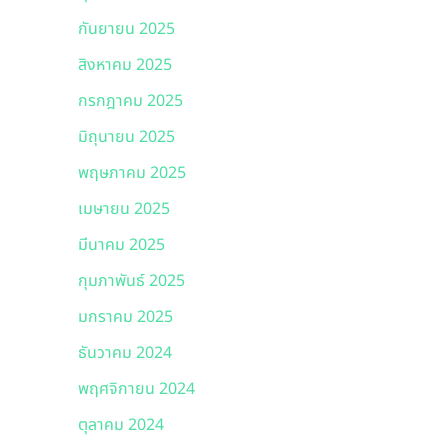
กันยายน 2025
สิงหาคม 2025
กรกฎาคม 2025
มิถุนายน 2025
พฤษภาคม 2025
เมษายน 2025
มีนาคม 2025
กุมภาพันธ์ 2025
มกราคม 2025
ธันวาคม 2024
พฤศจิกายน 2024
ตุลาคม 2024