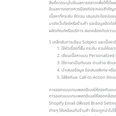
สิ่งที่ควรระบุในอีเมลการตลาดเพื่อให้ได้ผล
อีเมลการตลาดควรมีองค์ประกอบสำคัญเพื่อ
เนื้อหาที่กระชับ ชัดเจน เสนอประโยชน์และค
มายังเว็บไซต์หรือร้านค้า และข้อมูลติดต่อร
ผลิตภัณฑ์หรือบริการ สอดคล้องกับความ
5 เคล็ดลับการเขียน Subject และเนื้อหาอ
ใช้หัวเรื่องที่สั้น กระชับ ชวนให้อย
เขียนเนื้อหาแบบ Personalized ให
ใช้ภาษาเป็นกันเอง อ่านง่าย ชัดเจน
นำเสนอข้อมูล ข้อเสนอพิเศษ หรือสิ่
ใส่ลิงก์และ Call-to-Action ชัดเ
การออกแบบเทมเพลตอีเมลให้ตรงกับแบ
การออกแบบเทมเพลตอีเมลให้สอดคล้องกั
Shopify Email มีฟีเจอร์ Brand Settin
ต่างๆ ให้เหมือนกับร้านค้า ซึ่งจะถูกนำไป