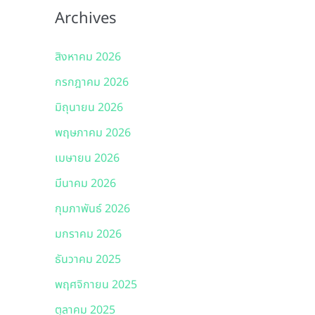
Archives
สิงหาคม 2026
กรกฎาคม 2026
มิถุนายน 2026
พฤษภาคม 2026
เมษายน 2026
มีนาคม 2026
กุมภาพันธ์ 2026
มกราคม 2026
ธันวาคม 2025
พฤศจิกายน 2025
ตุลาคม 2025