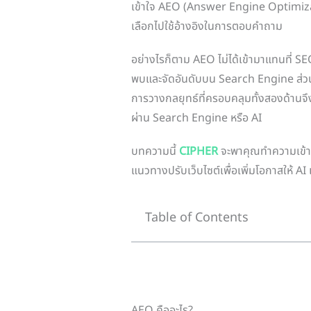
เข้าใจ AEO (Answer Engine Optimizatio
เลือกไปใช้อ้างอิงในการตอบคำถาม
อย่างไรก็ตาม AEO ไม่ได้เข้ามาแทนที่ SE
พบและจัดอันดับบน Search Engine ส่วน
การวางกลยุทธ์ที่ครอบคลุมทั้งสองด้านจึงช่วย
ผ่าน Search Engine หรือ AI
บทความนี้
CIPHER
จะพาคุณทำความเข้า
แนวทางปรับเว็บไซต์เพื่อเพิ่มโอกาสให้ AI
Table of Contents
AEO คืออะไร?