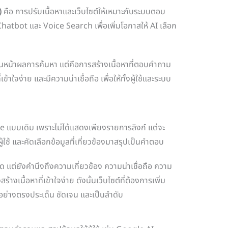
)
คือ การปรับเนื้อหาและเว็บไซต์ให้เหมาะกับระบบตอบ
atbot และ Voice Search เพื่อเพิ่มโอกาสให้ AI เลือก
บบนหน้าผลการค้นหา แต่คือการสร้างเนื้อหาที่ตอบคำถาม
้าใจง่าย และมีความน่าเชื่อถือ เพื่อให้ทั้งผู้ใช้และระบบ
แบบเดิม เพราะไม่ได้แสดงเพียงรายการลิงก์ แต่จะ
ใช้ และคัดเลือกข้อมูลที่เกี่ยวข้องมาสรุปเป็นคำตอบ
ร์ด แต่ยังคำนึงถึงความเกี่ยวข้อง ความน่าเชื่อถือ ความ
เนื้อหาที่เข้าใจง่าย ดังนั้นเว็บไซต์ที่ต้องการเพิ่ม
ย่างตรงประเด็น ชัดเจน และเป็นลำดับ