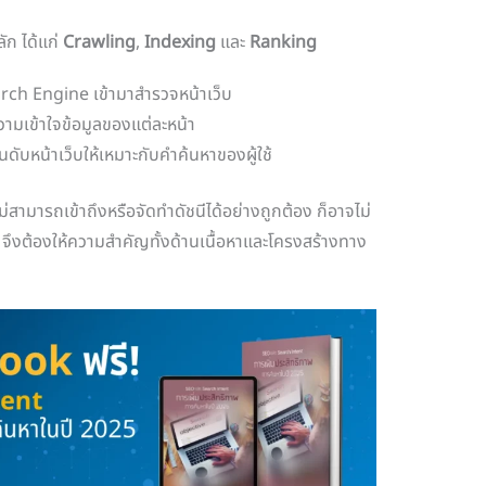
ัก ได้แก่
Crawling
,
Indexing
และ
Ranking
rch Engine เข้ามาสำรวจหน้าเว็บ
ามเข้าใจข้อมูลของแต่ละหน้า
ดับหน้าเว็บให้เหมาะกับคำค้นหาของผู้ใช้
ม่สามารถเข้าถึงหรือจัดทำดัชนีได้อย่างถูกต้อง ก็อาจไม่
 จึงต้องให้ความสำคัญทั้งด้านเนื้อหาและโครงสร้างทาง