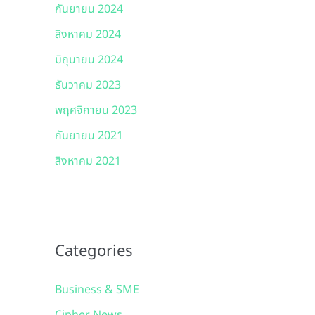
กันยายน 2024
สิงหาคม 2024
มิถุนายน 2024
ธันวาคม 2023
พฤศจิกายน 2023
กันยายน 2021
สิงหาคม 2021
Categories
Business & SME