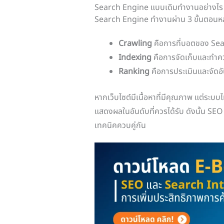
Search Engine แบบเดิมทำงานอย่างไร
Search Engine ทำงานผ่าน 3 ขั้นตอนหล
Crawling
คือการที่บอตของ Sea
Indexing
คือการจัดเก็บและทำคว
Ranking
คือการประเมินและจัดอัน
หากเว็บไซต์มีเนื้อหาที่มีคุณภาพ แต่ระบบไ
แสดงผลในอันดับที่ควรได้รับ ดังนั้น SEO
เทคนิคควบคู่กัน