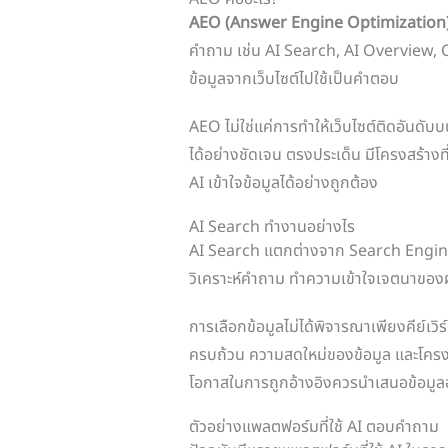
AEO (Answer Engine Optimization
คำถาม เช่น AI Search, AI Overview, Ch
ข้อมูลจากเว็บไซต์ไปใช้เป็นคำตอบ
AEO ไม่ใช่แค่การทำให้เว็บไซต์ติดอันดั
ได้อย่างชัดเจน ตรงประเด็น มีโครงสร้างที่เข
AI เข้าใจข้อมูลได้อย่างถูกต้อง
AI Search ทำงานอย่างไร
AI Search แตกต่างจาก Search Engine 
วิเคราะห์คำถาม ทำความเข้าใจเจตนาของผู้
การเลือกข้อมูลไม่ได้พิจารณาเพียงคีย์เวิ
ครบถ้วน ความสดใหม่ของข้อมูล และโครงสร้าง
โอกาสในการถูกอ้างอิงควรนำเสนอข้อมูลอ
ตัวอย่างแพลตฟอร์มที่ใช้ AI ตอบคำถาม