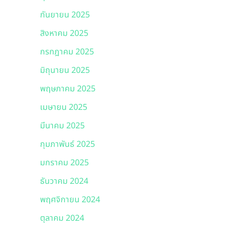
กันยายน 2025
สิงหาคม 2025
กรกฎาคม 2025
มิถุนายน 2025
พฤษภาคม 2025
เมษายน 2025
มีนาคม 2025
กุมภาพันธ์ 2025
มกราคม 2025
ธันวาคม 2024
พฤศจิกายน 2024
ตุลาคม 2024