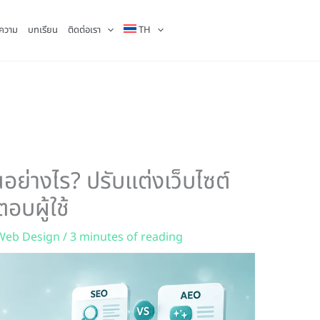
ความ
บทเรียน
ติดต่อเรา
TH
ย่างไร? ปรับแต่งเว็บไซต์
อบผู้ใช้
Web Design
/
3 minutes of reading