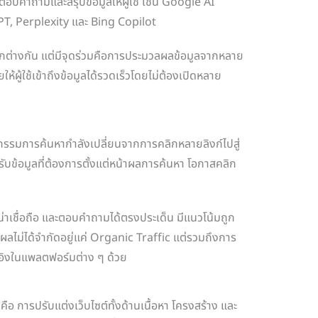
ตอบคำถามและสรุปข้อมูลให้ผู้ใช้ เช่น Google AI
, Perplexity และ Bing Copilot
กต่างกัน แต่มีจุดร่วมคือการประมวลผลข้อมูลจากหลาย
ให้ผู้ใช้เข้าถึงข้อมูลได้รวดเร็วโดยไม่ต้องเปิดหลาย
รรมการค้นหากำลังเปลี่ยนจากการคลิกหลายลิงก์ไปสู่
้รับข้อมูลที่ต้องการตั้งแต่หน้าผลการค้นหา โอกาสคลิก
น น่าเชื่อถือ และตอบคำถามได้ตรงประเด็น มีแนวโน้มถูก
ัดผลไม่ได้จำกัดอยู่แค่ Organic Traffic แต่รวมถึงการ
อิงในแพลตฟอร์มต่าง ๆ ด้วย
คือ การปรับแต่งเว็บไซต์ทั้งด้านเนื้อหา โครงสร้าง และ