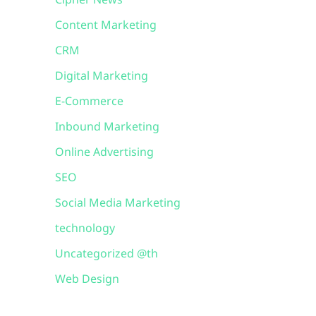
Cipher News
Content Marketing
CRM
Digital Marketing
E-Commerce
Inbound Marketing
Online Advertising
SEO
Social Media Marketing
technology
Uncategorized @th
Web Design