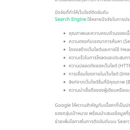
ปัจจัยที่ทำให้เว็บไซต์ติดอันดับ
Search Engine
ใช้หลายปัจจัยในการปร
คุณภาพและความครบถ้วนของเนื้
ความตรงกับเจตนาการค้นหา (Se
โครงสร้างเว็บไซต์และการใช้ He
ความเร็วในการโหลดและประสบการ
ความปลอดภัยของเว็บไซต์ (HTT
การเชื่อมโยงภายในเว็บไซต์ (Int
ลิงก์จากเว็บไซต์อื่นที่มีคุณภาพ 
ความน่าเชื่อถือของผู้เขียนหรือแ
Google ให้ความสำคัญกับเนื้อหาที่เป็นปร
ของกลุ่มเป้าหมาย พร้อมนำเสนอข้อมูลที่ถ
ช่วยเพิ่มโอกาสในการติดอันดับบน Sear