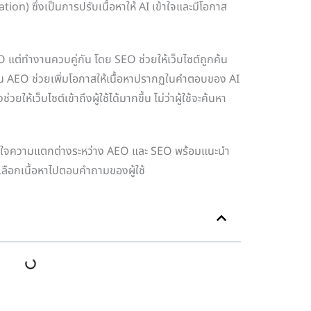
n) ซึ่งเป็นการปรับเนื้อหาให้ AI เข้าใจและมีโอกาส
O แต่ทำงานควบคู่กัน โดย SEO ช่วยให้เว็บไซต์ถูกค้น
 AEO ช่วยเพิ่มโอกาสให้เนื้อหาปรากฏในคำตอบของ AI
ให้เว็บไซต์เข้าถึงผู้ใช้ได้มากขึ้น ไม่ว่าผู้ใช้จะค้นหา
ใจความแตกต่างระหว่าง AEO และ SEO พร้อมแนะนำ
 เลือกเนื้อหาไปตอบคำถามของผู้ใช้