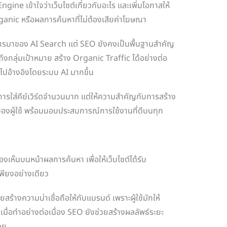
ine เข้าใจว่าเว็บไซต์เกี่ยวกับอะไร และเพิ่มโอกาสให้
anic หรือผลการค้นหาที่ไม่ต้องเสียค่าโฆษณา
ารมาของ AI Search แต่ SEO ยังคงเป็นพื้นฐานสำคัญ
าถึงกลุ่มเป้าหมาย สร้าง Organic Traffic ได้อย่างต่อ
ำไปอ้างอิงโดยระบบ AI มากขึ้น
้นการใส่คีย์เวิร์ดจำนวนมาก แต่ให้ความสำคัญกับการสร้าง
องผู้ใช้ พร้อมมอบประสบการณ์การใช้งานที่ดีบนทุก
เห็นบนหน้าผลการค้นหา เพื่อให้เว็บไซต์ได้รับ
พียงอย่างเดียว
สร้างความน่าเชื่อถือให้กับแบรนด์ เพราะผู้ใช้มักให้
 เมื่อทำอย่างต่อเนื่อง SEO ยังช่วยสร้างผลลัพธ์ระยะ
วย