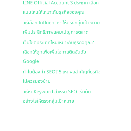
LINE Official Account 3 ประเภท เลือก
f
แบบไหนให้เหมาะกับธุรกิจของคุณ
o
r
วิธีเลือก Influencer ให้ตรงกลุ่มเป้าหมาย
:
เพิ่มประสิทธิภาพแคมเปญการตลาด
เว็บไซต์ประเภทไหนเหมาะกับธุรกิจคุณ?
เลือกให้ถูกเพื่อเพิ่มโอกาสติดอันดับ
Google
ทำไมต้องทำ SEO? 5 เหตุผลสำคัญที่ธุรกิจ
ไม่ควรมองข้าม
วิธีหา Keyword สำหรับ SEO เริ่มต้น
อย่างไรให้ตรงกลุ่มเป้าหมาย