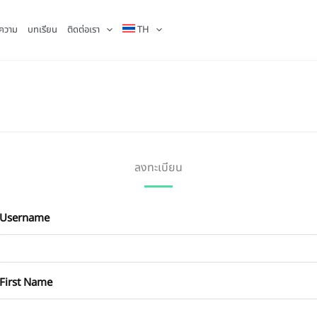
ความ
บทเรียน
ติดต่อเรา
TH
ลงทะเบียน
Username
First Name