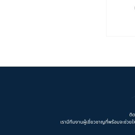
ติ
เรามีทีมงานผู้เชี่ยวชาญที่พร้อมจะช่