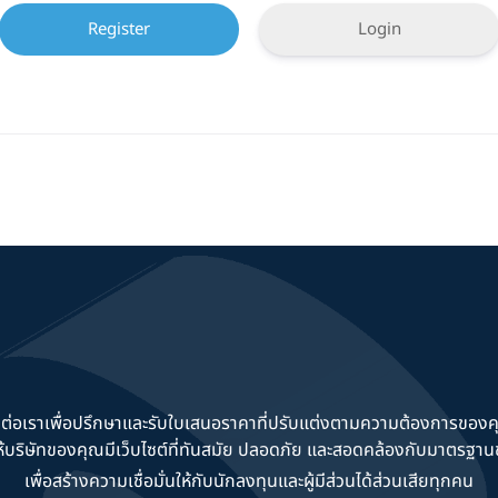
Login
ดต่อเราเพื่อปรึกษาและรับใบเสนอราคาที่ปรับแต่งตามความต้องการของค
วยให้บริษัทของคุณมีเว็บไซต์ที่ทันสมัย ปลอดภัย และสอดคล้องกับมาตรฐ
เพื่อสร้างความเชื่อมั่นให้กับนักลงทุนและผู้มีส่วนได้ส่วนเสียทุกคน