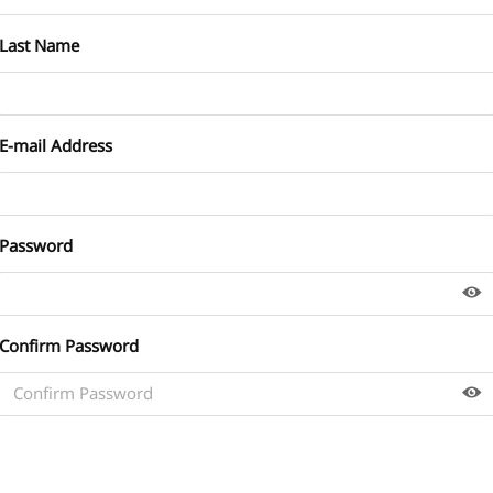
Last Name
E-mail Address
Password
Confirm Password