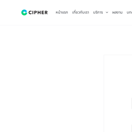
Skip
to
หน้าแรก
เกี่ยวกับเรา
บริการ
ผลงาน
บท
content