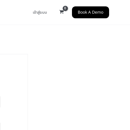
Book A Demo
เข้าสู่ระบบ