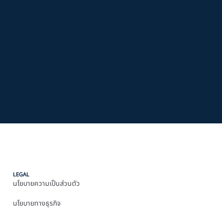
LEGAL
นโยบายความเป็นส่วนตัว
นโยบายทางธุรกิจ