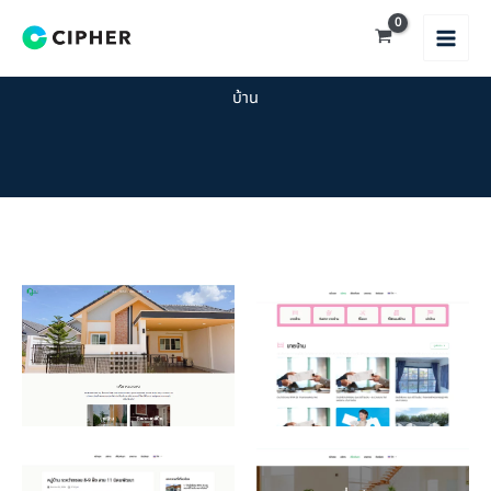
Skip
to
content
บ้าน