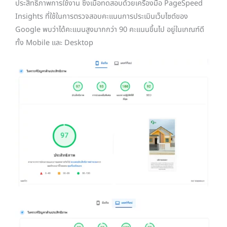
ประสิทธิภาพการใช้งาน ซึ่งเมื่อทดสอบด้วยเครื่องมือ PageSpeed
Insights ที่ใช้ในการตรวจสอบคะแนนการประเมินเว็บไซต์ของ
Google พบว่าได้คะแนนสูงมากกว่า 90 คะแนนขึ้นไป อยู่ในเกณฑ์ดี
ทั้ง Mobile และ Desktop