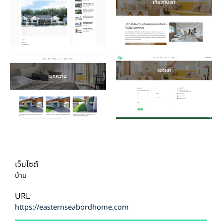
เว็บไซต์
บ้าน
URL
https://easternseabordhome.com