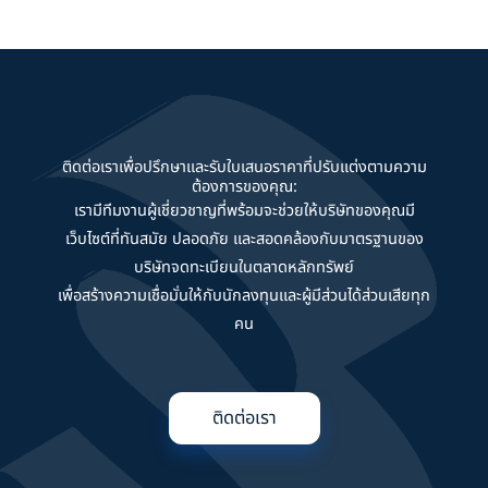
ติดต่อเราเพื่อปรึกษาและรับใบเสนอราคาที่ปรับแต่งตามความ
ต้องการของคุณ:
เรามีทีมงานผู้เชี่ยวชาญที่พร้อมจะช่วยให้บริษัทของคุณมี
เว็บไซต์ที่ทันสมัย ปลอดภัย และสอดคล้องกับมาตรฐานของ
บริษัทจดทะเบียนในตลาดหลักทรัพย์
เพื่อสร้างความเชื่อมั่นให้กับนักลงทุนและผู้มีส่วนได้ส่วนเสียทุก
คน
ติดต่อเรา