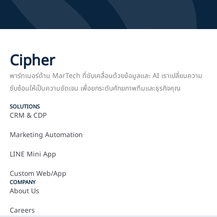
Cipher
พาร์ทเนอร์ด้าน MarTech ที่ขับเคลื่อนด้วยข้อมูลและ AI เราเปลี่ยนความ
ซับซ้อนให้เป็นความชัดเจน เพื่อยกระดับศักยภาพทีมและธุรกิจคุณ
SOLUTIONS
CRM & CDP
Marketing Automation
LINE Mini App
Custom Web/App
COMPANY
About Us
Careers