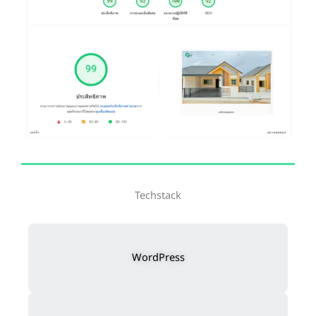
Techstack
WordPress