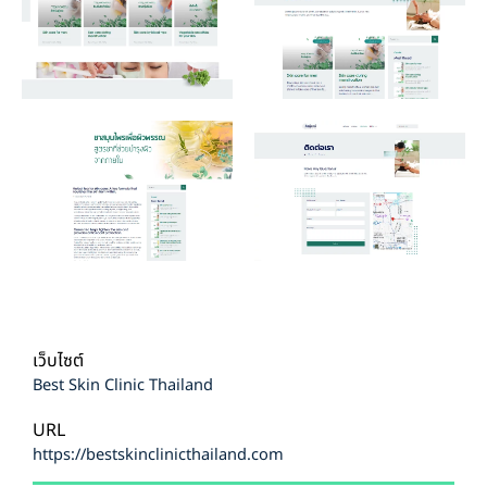
เว็บไซต์
Best Skin Clinic Thailand
URL
https://bestskinclinicthailand.com