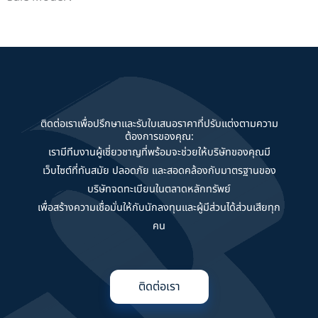
ติดต่อเราเพื่อปรึกษาและรับใบเสนอราคาที่ปรับแต่งตามความ
ต้องการของคุณ:
เรามีทีมงานผู้เชี่ยวชาญที่พร้อมจะช่วยให้บริษัทของคุณมี
เว็บไซต์ที่ทันสมัย ปลอดภัย และสอดคล้องกับมาตรฐานของ
บริษัทจดทะเบียนในตลาดหลักทรัพย์
เพื่อสร้างความเชื่อมั่นให้กับนักลงทุนและผู้มีส่วนได้ส่วนเสียทุก
คน
ติดต่อเรา