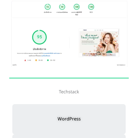
Techstack
WordPress