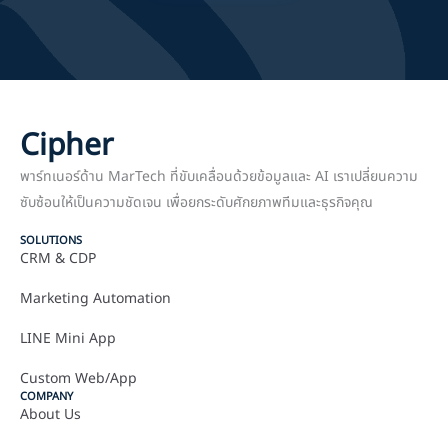
Cipher
พาร์ทเนอร์ด้าน MarTech ที่ขับเคลื่อนด้วยข้อมูลและ AI เราเปลี่ยนความ
ซับซ้อนให้เป็นความชัดเจน เพื่อยกระดับศักยภาพทีมและธุรกิจคุณ
SOLUTIONS
CRM & CDP
Marketing Automation
LINE Mini App
Custom Web/App
COMPANY
About Us