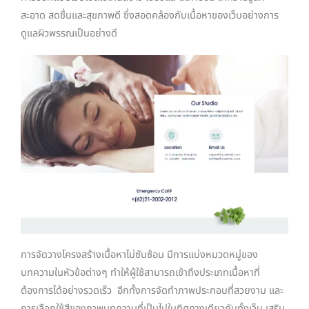
สะอาด สดชื่นและสุขภาพดี ซึ่งสอดคล้องกับเนื้อหาของเว็บอย่างการ
ดูแลผิวพรรณเป็นอย่างดี
การจัดวางโครงสร้างเนื้อหาไม่ซับซ้อน มีการแบ่งหมวดหมู่ของ
บทความในหัวข้อต่างๆ ทำให้ผู้ใช้สามารถเข้าถึงประเภทเนื้อหาที่
ต้องการได้อย่างรวดเร็ว อีกทั้งการจัดทำภาพประกอบที่สวยงาม และ
การเลือกใช้สีของภาพบทความที่เป็นไปในทิศทางเดียวกันทั้งเว็บ เสริม