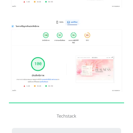
Techstack