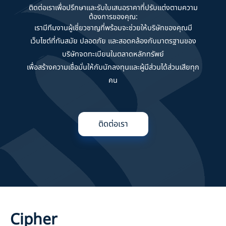
ติดต่อเราเพื่อปรึกษาและรับใบเสนอราคาที่ปรับแต่งตามความ
ต้องการของคุณ:
เรามีทีมงานผู้เชี่ยวชาญที่พร้อมจะช่วยให้บริษัทของคุณมี
เว็บไซต์ที่ทันสมัย ปลอดภัย และสอดคล้องกับมาตรฐานของ
บริษัทจดทะเบียนในตลาดหลักทรัพย์
เพื่อสร้างความเชื่อมั่นให้กับนักลงทุนและผู้มีส่วนได้ส่วนเสียทุก
คน
ติดต่อเรา
Cipher