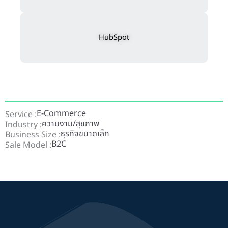
HubSpot
E-Commerce
Service :
ความงาม/สุขภาพ
Industry :
ธุรกิจขนาดเล็ก
Business Size :
B2C
Sale Model :