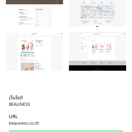
เว็บไซต์
BEAUNESS
URL
beauness.co.th