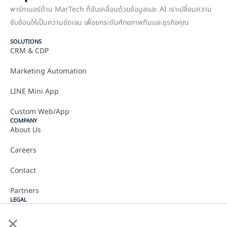
พาร์ทเนอร์ด้าน MarTech ที่ขับเคลื่อนด้วยข้อมูลและ AI เราเปลี่ยนความ
ซับซ้อนให้เป็นความชัดเจน เพื่อยกระดับศักยภาพทีมและธุรกิจคุณ
SOLUTIONS
CRM & CDP
Marketing Automation
LINE Mini App
Custom Web/App
COMPANY
About Us
Careers
Contact
Partners
LEGAL
นโยบายความเป็นส่วนตัว
×