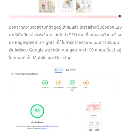
นอกจากความสวยงามที่ดึงดูดผู้เข้าชมแล้ว โครงสร้างเว็บยังออกแบบ
มาให้เป็นมิตรต่อการใช้งานและจัดทำ SEO โดยเมื่อทดสอบด้วยเครื่อง
มือ PageSpeed Insights ที่ใช้ในการตรวจสอบคะแนนการประเมิน
เว็บไซต์ของ Google พบว่าได้คะแนนสูงมากกว่า 90 คะแนนขึ้นไป อยู่
ในเกณฑ์ดี ทั้ง Mobile และ Desktop