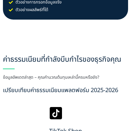
ตัวอย่างการกรอกข้อมูลจริง
ตัวอย่างผลลัพธ์ที่ได้
ค่าธรรมเนียมที่กำลังบีบกำไรของธุรกิจคุณ
ข้อมูลอัพเดตล่าสุด – คุณคำนวณต้นทุนเหล่านี้ครบหรือยัง?
เปรียบเทียบค่าธรรมเนียมแพลตฟอร์ม 2025-2026