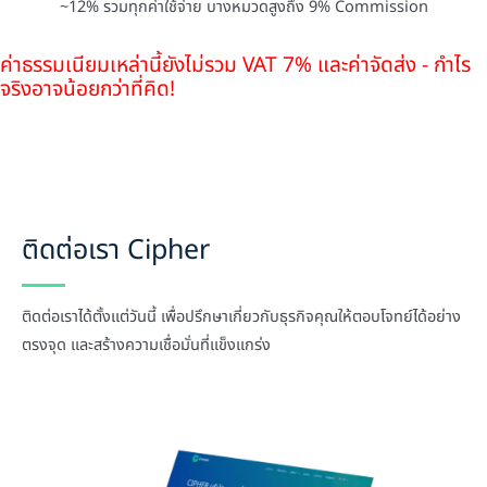
~12% รวมทุกค่าใช้จ่าย บางหมวดสูงถึง 9% Commission
ค่าธรรมเนียมเหล่านี้ยังไม่รวม VAT 7% และค่าจัดส่ง - กำไร
จริงอาจน้อยกว่าที่คิด!
ติดต่อเรา Cipher
ติดต่อเราได้ตั้งแต่วันนี้ เพื่อปรึกษาเกี่ยวกับธุรกิจคุณให้ตอบโจทย์ได้อย่าง
ตรงจุด และสร้างความเชื่อมั่นที่แข็งแกร่ง