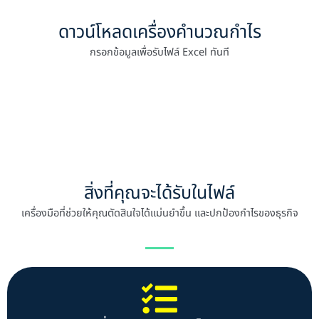
ดาวน์โหลดเครื่องคำนวณกำไร
กรอกข้อมูลเพื่อรับไฟล์ Excel ทันที
สิ่งที่คุณจะได้รับในไฟล์
เครื่องมือที่ช่วยให้คุณตัดสินใจได้แม่นยำขึ้น และปกป้องกำไรของธุรกิจ