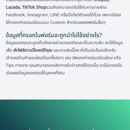
Lazada, TikTok Shop
รวมถึงสามารถปรับใช้กับการขายผ่าน
Facebook, Instagram, LINE หรือเว็บไซต์ตัวเองได้ด้วย เพราะมีช่อง
ให้กรอกค่าธรรมเนียมแบบ Custom สำหรับแพลตฟอร์มอื่นๆ
ข้อมูลที่กรอกในฟอร์มจะถูกนำไปใช้อย่างไร?
ข้อมูลของคุณจะถูกเก็บรักษาอย่างปลอดภัยและเป็นความลับ เราใช้ข้อมูล
เพื่อ
ส่งไฟล์ดาวน์โหลดให้คุณ
และอาจส่งเนื้อหาที่เป็นประโยชน์สำหรับ
เจ้าของร้านค้าออนไลน์เป็นครั้งคราว เช่น อัพเดตค่าธรรมเนียมใหม่ หรือ
Tips การขาย คุณสามารถยกเลิกการรับข่าวสารได้ทุกเมื่อ เราไม่ขายหรือ
เปิดเผยข้อมูลของคุณให้บุคคลที่สาม