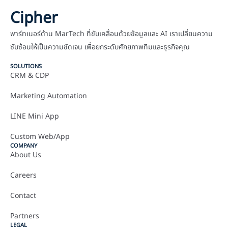
Cipher
พาร์ทเนอร์ด้าน MarTech ที่ขับเคลื่อนด้วยข้อมูลและ AI เราเปลี่ยนความ
ซับซ้อนให้เป็นความชัดเจน เพื่อยกระดับศักยภาพทีมและธุรกิจคุณ
SOLUTIONS
CRM & CDP
Marketing Automation
LINE Mini App
Custom Web/App
COMPANY
About Us
Careers
Contact
Partners
LEGAL