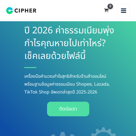
Skip
to
content
ปี 2026 ค่าธรรมเนียมพุ่ง
กำไรคุณหายไปเท่าไหร่?
เช็คเลยด้วยไฟล์นี้
เครื่องมือคำนวณกำไรสุทธิสำหรับร้านค้าออนไลน์
พร้อมฐานข้อมูลค่าธรรมเนียม Shopee, Lazada,
TikTok Shop อัพเดตล่าสุดปี 2025-2026
ติดต่อเรา