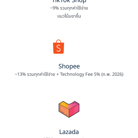
TikTok Shop
~9% รวมทุกค่าใช้จ่าย
แนวโน้มขาขึ้น
Shopee
~13% รวมทุกค่าใช้จ่าย + Technology Fee 5% (ก.พ. 2026)
Lazada