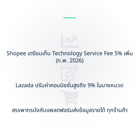
Shopee เตรียมเก็บ Technology Service Fee 5% เพิ่ม
(ก.พ. 2026)
Lazada ปรับค่าคอมมิชชั่นสูงถึง 9% ในบางหมวด
สรรพากรบังคับแพลตฟอร์มส่งข้อมูลรายได้ ทุกร้านค้า