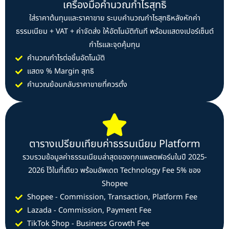
เครื่องมือคำนวณกำไรสุทธิ
ใส่ราคาต้นทุนและราคาขาย ระบบคำนวณกำไรสุทธิหลังหักค่า
ธรรมเนียม + VAT + ค่าจัดส่ง ให้อัตโนมัติทันที พร้อมแสดงเปอร์เซ็นต์
กำไรและจุดคุ้มทุน
คำนวณกำไรต่อชิ้นอัตโนมัติ
แสดง % Margin สุทธิ
คำนวณย้อนกลับราคาขายที่ควรตั้ง
ตารางเปรียบเทียบค่าธรรมเนียม Platform
รวบรวมข้อมูลค่าธรรมเนียมล่าสุดของทุกแพลตฟอร์มในปี 2025-
2026 ไว้ในที่เดียว พร้อมอัพเดต Technology Fee 5% ของ
Shopee
Shopee - Commission, Transaction, Platform Fee
Lazada - Commission, Payment Fee
TikTok Shop - Business Growth Fee