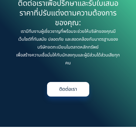
ติดต่อเราเพื่อปรึกษาและรับใบเสนอ
ราคาที่ปรับแต่งตามความต้องการ
ของคุณ:
เรามีทีมงานผู้เชี่ยวชาญที่พร้อมจะช่วยให้บริษัทของคุณมี
เว็บไซต์ที่ทันสมัย ปลอดภัย และสอดคล้องกับมาตรฐานของ
บริษัทจดทะเบียนในตลาดหลักทรัพย์
เพื่อสร้างความเชื่อมั่นให้กับนักลงทุนและผู้มีส่วนได้ส่วนเสียทุก
คน
ติดต่อเรา