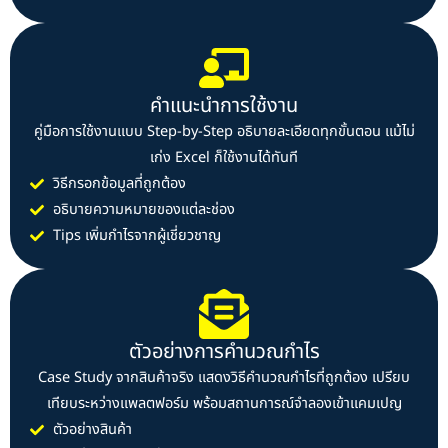
คำแนะนำการใช้งาน
คู่มือการใช้งานแบบ Step-by-Step อธิบายละเอียดทุกขั้นตอน แม้ไม่
เก่ง Excel ก็ใช้งานได้ทันที
วิธีกรอกข้อมูลที่ถูกต้อง
อธิบายความหมายของแต่ละช่อง
Tips เพิ่มกำไรจากผู้เชี่ยวชาญ
ตัวอย่างการคำนวณกำไร
Case Study จากสินค้าจริง แสดงวิธีคำนวณกำไรที่ถูกต้อง เปรียบ
เทียบระหว่างแพลตฟอร์ม พร้อมสถานการณ์จำลองเข้าแคมเปญ
ตัวอย่างสินค้า