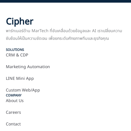
Cipher
พาร์ทเนอร์ด้าน MarTech ที่ขับเคลื่อนด้วยข้อมูลและ AI เราเปลี่ยนความ
ซับซ้อนให้เป็นความชัดเจน เพื่อยกระดับศักยภาพทีมและธุรกิจคุณ
SOLUTIONS
CRM & CDP
Marketing Automation
LINE Mini App
Custom Web/App
COMPANY
About Us
Careers
Contact