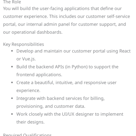
The Role
You will build the user-facing applications that define our
customer experience. This includes our customer self-service
portal, our internal admin panel for customer support, and
our operational dashboards.
Key Responsibilities
Develop and maintain our customer portal using React
or Vue.js.
Build the backend APIs (in Python) to support the
frontend applications.
Create a beautiful, intuitive, and responsive user
experience.
Integrate with backend services for billing,
provisioning, and customer data.
Work closely with the UI/UX designer to implement
their designs.
Required Qualifications