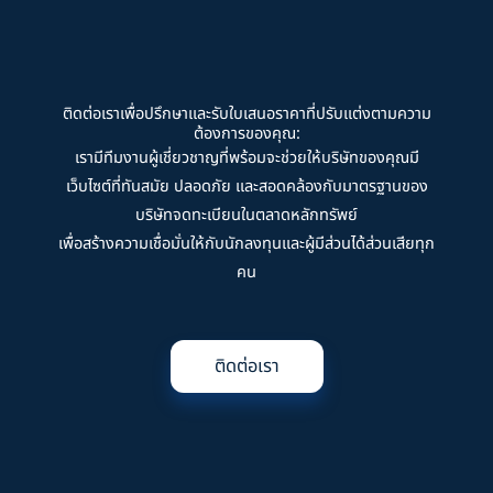
ติดต่อเราเพื่อปรึกษาและรับใบเสนอราคาที่ปรับแต่งตามความ
ต้องการของคุณ:
เรามีทีมงานผู้เชี่ยวชาญที่พร้อมจะช่วยให้บริษัทของคุณมี
เว็บไซต์ที่ทันสมัย ปลอดภัย และสอดคล้องกับมาตรฐานของ
บริษัทจดทะเบียนในตลาดหลักทรัพย์
เพื่อสร้างความเชื่อมั่นให้กับนักลงทุนและผู้มีส่วนได้ส่วนเสียทุก
คน
ติดต่อเรา