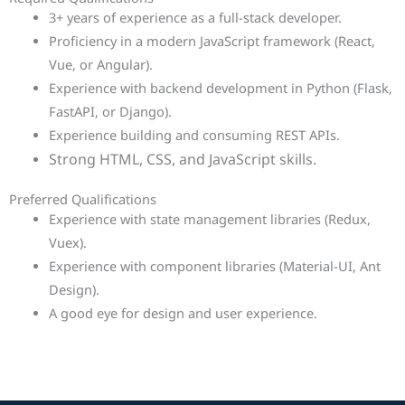
3+ years of experience as a full-stack developer.
Proficiency in a modern JavaScript framework (React,
Vue, or Angular).
Experience with backend development in Python (Flask,
FastAPI, or Django).
Experience building and consuming REST APIs.
Strong HTML, CSS, and JavaScript skills.
Preferred Qualifications
Experience with state management libraries (Redux,
Vuex).
Experience with component libraries (Material-UI, Ant
Design).
A good eye for design and user experience.