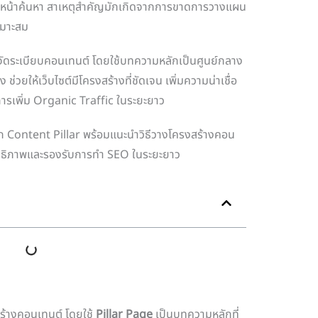
บบนหน้าค้นหา สาเหตุสำคัญมักเกิดจากการขาดการวางแผน
หมาะสม
วยจัดระเบียบคอนเทนต์ โดยใช้บทความหลักเป็นศูนย์กลาง
ช่วยให้เว็บไซต์มีโครงสร้างที่ชัดเจน เพิ่มความน่าเชื่อ
รเพิ่ม Organic Traffic ในระยะยาว
ก Content Pillar พร้อมแนะนำวิธีวางโครงสร้างคอน
ระสิทธิภาพและรองรับการทำ SEO ในระยะยาว
ร้างคอนเทนต์ โดยใช้
Pillar Page
เป็นบทความหลักที่