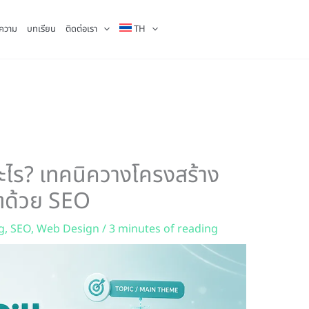
ความ
บทเรียน
ติดต่อเรา
TH
ะไร? เทคนิควางโครงสร้าง
โตด้วย SEO
g
,
SEO
,
Web Design
/
3 minutes of reading