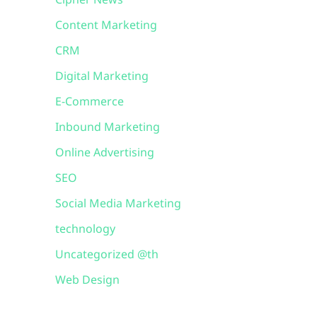
Cipher News
Content Marketing
CRM
Digital Marketing
E-Commerce
Inbound Marketing
Online Advertising
SEO
Social Media Marketing
technology
Uncategorized @th
Web Design