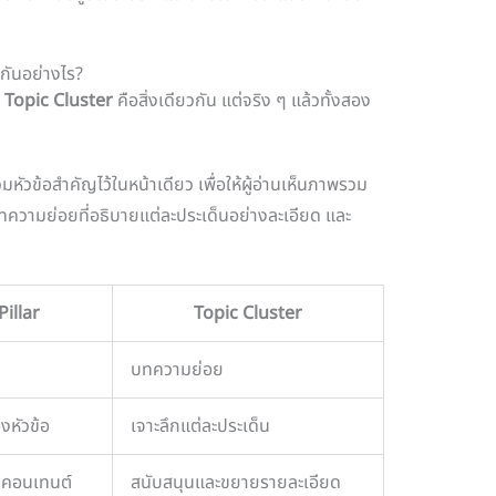
กันอย่างไร?
ะ
Topic Cluster
คือสิ่งเดียวกัน แต่จริง ๆ แล้วทั้งสอง
ัวข้อสำคัญไว้ในหน้าเดียว เพื่อให้ผู้อ่านเห็นภาพรวม
ความย่อยที่อธิบายแต่ละประเด็นอย่างละเอียด และ
illar
Topic Cluster
บทความย่อย
หัวข้อ
เจาะลึกแต่ละประเด็น
งคอนเทนต์
สนับสนุนและขยายรายละเอียด