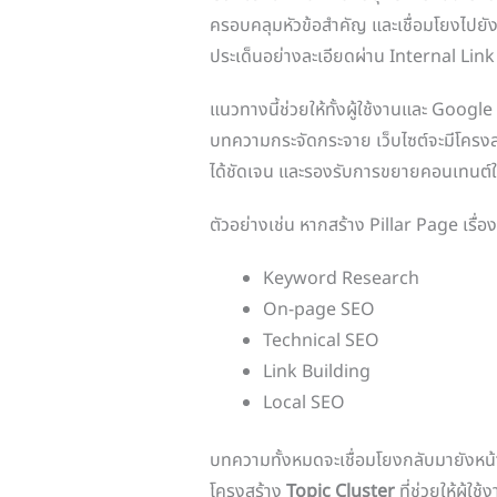
ครอบคลุมหัวข้อสำคัญ และเชื่อมโยงไปยั
ประเด็นอย่างละเอียดผ่าน Internal Link
แนวทางนี้ช่วยให้ทั้งผู้ใช้งานและ Google 
บทความกระจัดกระจาย เว็บไซต์จะมีโครงสร
ได้ชัดเจน และรองรับการขยายคอนเทนต
ตัวอย่างเช่น หากสร้าง Pillar Page เรื่อ
Keyword Research
On-page SEO
Technical SEO
Link Building
Local SEO
บทความทั้งหมดจะเชื่อมโยงกลับมายังหน้า
โครงสร้าง
Topic Cluster
ที่ช่วยให้ผู้ใ