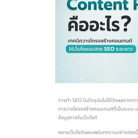
การทำ SEO ในปัจจุบันไม่ได้วัดผลจากการ
การวางโครงสร้างคอนเทนต์ที่เป็นระบบ เพื
ข้อมูลภายในเว็บไซต์
หลายเว็บไซต์เผยแพร่บทความอย่างต่อเนื่