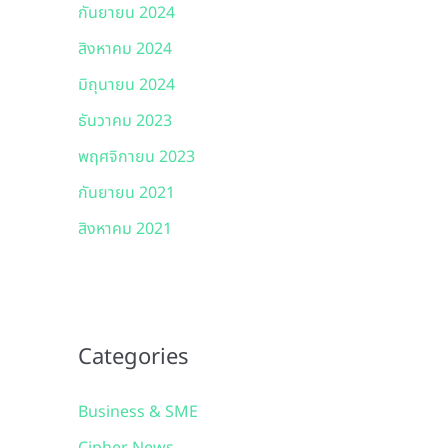
กันยายน 2024
สิงหาคม 2024
มิถุนายน 2024
ธันวาคม 2023
พฤศจิกายน 2023
กันยายน 2021
สิงหาคม 2021
Categories
Business & SME