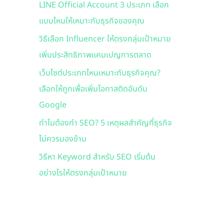
LINE Official Account 3 ประเภท เลือก
f
แบบไหนให้เหมาะกับธุรกิจของคุณ
o
r
วิธีเลือก Influencer ให้ตรงกลุ่มเป้าหมาย
:
เพิ่มประสิทธิภาพแคมเปญการตลาด
เว็บไซต์ประเภทไหนเหมาะกับธุรกิจคุณ?
เลือกให้ถูกเพื่อเพิ่มโอกาสติดอันดับ
Google
ทำไมต้องทำ SEO? 5 เหตุผลสำคัญที่ธุรกิจ
ไม่ควรมองข้าม
วิธีหา Keyword สำหรับ SEO เริ่มต้น
อย่างไรให้ตรงกลุ่มเป้าหมาย