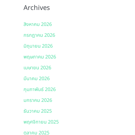
Archives
สิงหาคม 2026
กรกฎาคม 2026
มิถุนายน 2026
พฤษภาคม 2026
เมษายน 2026
มีนาคม 2026
กุมภาพันธ์ 2026
มกราคม 2026
ธันวาคม 2025
พฤศจิกายน 2025
ตุลาคม 2025