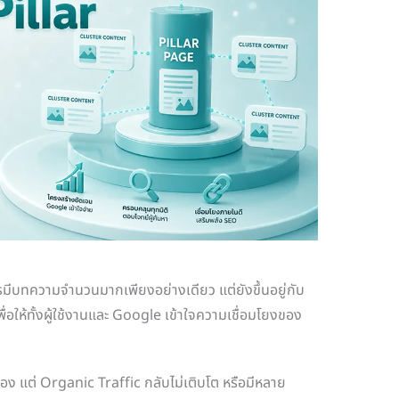
มีบทความจำนวนมากเพียงอย่างเดียว แต่ยังขึ้นอยู่กับ
่อให้ทั้งผู้ใช้งานและ Google เข้าใจความเชื่อมโยงของ
อง แต่ Organic Traffic กลับไม่เติบโต หรือมีหลาย