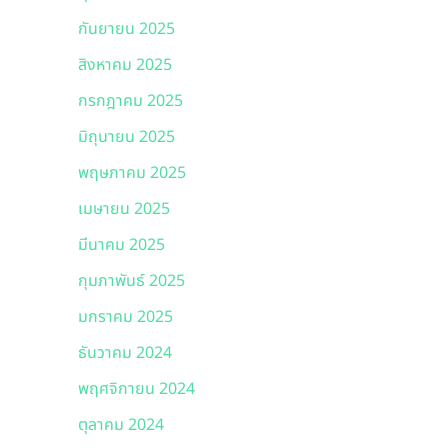
กันยายน 2025
สิงหาคม 2025
กรกฎาคม 2025
มิถุนายน 2025
พฤษภาคม 2025
เมษายน 2025
มีนาคม 2025
กุมภาพันธ์ 2025
มกราคม 2025
ธันวาคม 2024
พฤศจิกายน 2024
ตุลาคม 2024