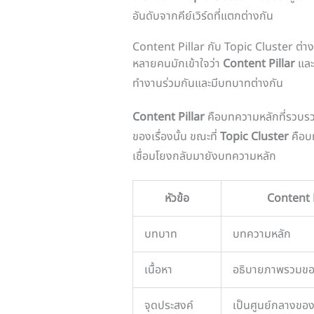
อันดับจากคีย์เวิร์ดที่แตกต่างกัน
Content Pillar กับ Topic Cluster ต่าง
หลายคนมักเข้าใจว่า
Content Pillar
แล
ทำงานร่วมกันและมีบทบาทต่างกัน
Content Pillar
คือบทความหลักที่รวบรวมห
ของเรื่องนั้น ขณะที่
Topic Cluster
คือบท
เชื่อมโยงกลับมายังบทความหลัก
หัวข้อ
Content P
บทบาท
บทความหลัก
เนื้อหา
อธิบายภาพรวมของ
จุดประสงค์
เป็นศูนย์กลางขอ