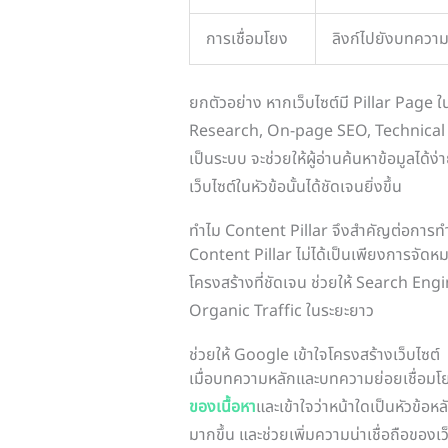
การเชื่อมโยง
ลิงก์ไปยังบทควา
ยกตัวอย่าง หากเว็บไซต์มี Pillar Page ใ
Research, On-page SEO, Technical SEO
เป็นระบบ จะช่วยให้ผู้อ่านค้นหาข้อมูลได้
เว็บไซต์ในหัวข้อนั้นได้ชัดเจนยิ่งขึ้น
ทำไม Content Pillar จึงสำคัญต่อการ
Content Pillar ไม่ได้เป็นเพียงการจัดห
โครงสร้างที่ชัดเจน ช่วยให้ Search Engin
Organic Traffic ในระยะยาว
ช่วยให้ Google เข้าใจโครงสร้างเว็บไซต์
เมื่อบทความหลักและบทความย่อยเชื่อมโ
ของเนื้อหา
และเข้าใจว่าหน้าใดเป็นหัวข้อห
มากขึ้น และช่วยเพิ่มความน่าเชื่อถือของเว็