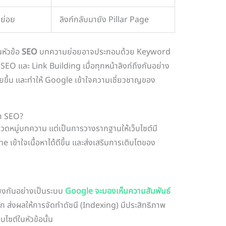
มย่อย
ลิงก์กลับมายัง Pillar Page
นหัวข้อ
SEO
บทความย่อยอาจประกอบด้วย Keyword
 และ Link Building เมื่อทุกหน้าลิงก์ถึงกันอย่าง
ง่ายขึ้น และทำให้ Google เข้าใจความเชี่ยวชาญของ
ทำ SEO?
มวดหมู่บทความ แต่เป็นการวางรากฐานให้เว็บไซต์มี
e เข้าใจเนื้อหาได้ดีขึ้น และส่งเสริมการเติบโตของ
ยงกันอย่างเป็นระบบ
Google จะมองเห็นความสัมพันธ์
ลัก ส่งผลให้การจัดทำดัชนี (Indexing) มีประสิทธิภาพ
บไซต์ในหัวข้อนั้น