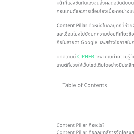
หน้าที่แข่งขันกันเองจนส่งผลต่ออันดั
คอนเทนต์และการเชื่อมโยงเนื้อหาอย่างเ
Content Pillar
คือหนึ่งในกลยุทธ์ที่ช่
และเชื่อมโยงไปยังบทความย่อยที่เกี่ยวข้อง 
ถือในสายตา Google และสร้างโอกาสในกา
บทความนี้
CIPHER
จะพาคุณทำความรู้จั
เทนต์ที่ช่วยให้เว็บไซต์เติบโตอย่างมีป
Table of Contents
Content Pillar คืออะไร?
Content Pillar คือกลยุทธ์การจัดโครงส