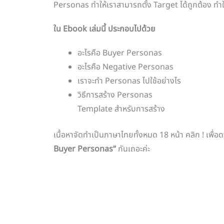
Personas ทำให้เราสามารถตั้ง Target ได้ถูกต้อง ทำใ
ใน Ebook เล่มนี้ ประกอบไปด้วย
อะไรคือ Buyer Personas
อะไรคือ Negative Personas
เราจะทำ Personas ไปใช้อย่างไร
วิธีการสร้าง Personas
Template สำหรับการสร้าง
เนื้อหาจัดทำเป็นภาษาไทยทั้งหมด 18 หน้า คลิก ! เพื่อ
Buyer Personas“
กันเถอะค่ะ