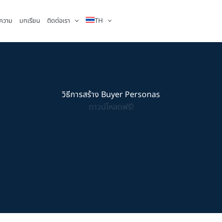
ความ
บทเรียน
ติดต่อเรา
TH
วิธีการสร้าง Buyer Personas
ดาวน์โหลดฟรี!