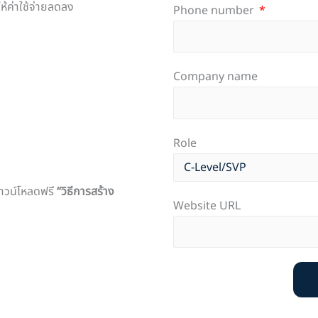
ห้ค่าใช้จ่ายลดลง
Phone number
Company name
Role
ดาวน์โหลดฟรี
“วิธีการสร้าง
Website URL