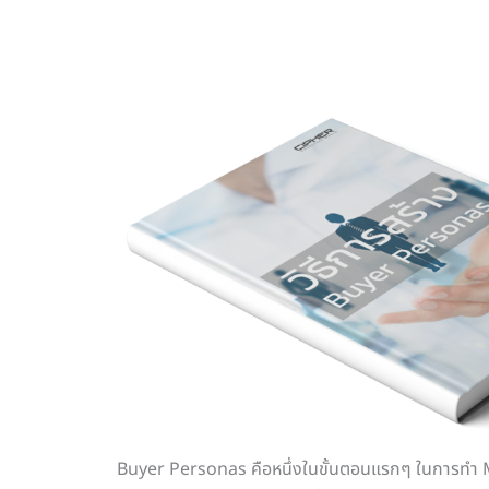
Buyer Personas คือหนึ่งในขั้นตอนแรกๆ ในการทำ Ma