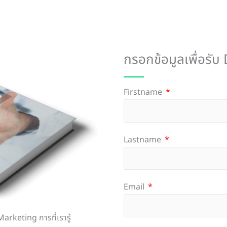
กรอกข้อมูลเพื่อร
Firstname
Lastname
Email
rketing การที่เรารู้