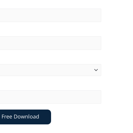
Free Download