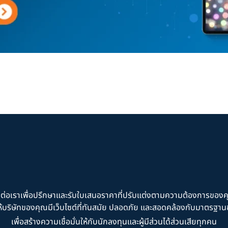
ดต่อเราเพื่อปรึกษาและรับใบเสนอราคาที่ปรับแต่งตามความต้องการของค
วยให้บริษัทของคุณมีเว็บไซต์ที่ทันสมัย ปลอดภัย และสอดคล้องกับมาตรฐ
เพื่อสร้างความเชื่อมั่นให้กับนักลงทุนและผู้มีส่วนได้ส่วนเสียทุกคน