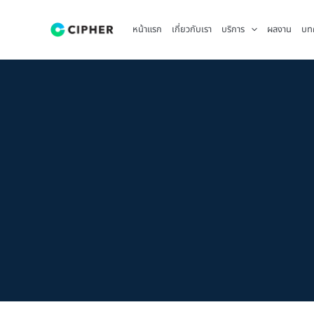
Skip
to
หน้าแรก
เกี่ยวกับเรา
บริการ
ผลงาน
บท
content