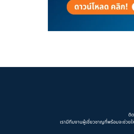
ติ
เรามีทีมงานผู้เชี่ยวชาญที่พร้อมจะช่