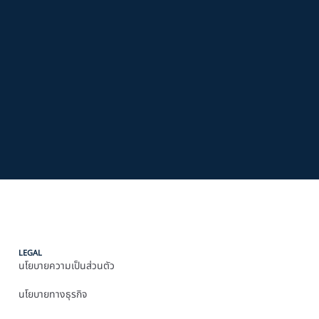
LEGAL
นโยบายความเป็นส่วนตัว
นโยบายทางธุรกิจ