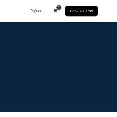
Book A Demo
เข้าสู่ระบบ