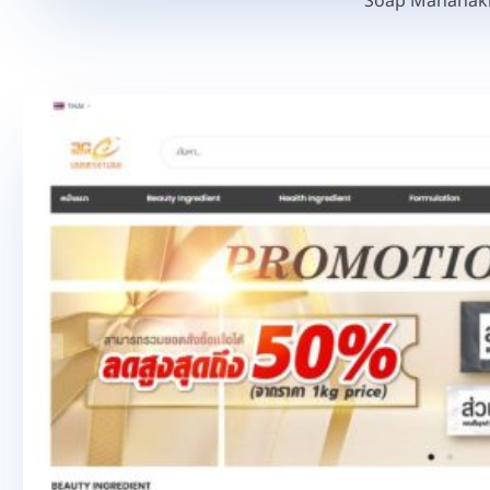
Soap Mahanak