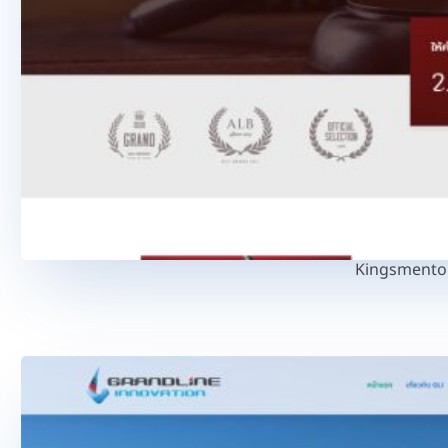
Kingsmento