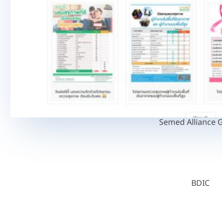
Semed Alliance 
BDIC