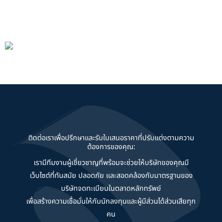
ติดต่อเราเพื่อปรึกษาและรับใบเสนอราคาที่ปรับแต่งตามความ
ต้องการของคุณ:
เรามีทีมงานผู้เชี่ยวชาญที่พร้อมจะช่วยให้บริษัทของคุณมี
เว็บไซต์ที่ทันสมัย ปลอดภัย และสอดคล้องกับมาตรฐานของ
บริษัทจดทะเบียนในตลาดหลักทรัพย์
เพื่อสร้างความเชื่อมั่นให้กับนักลงทุนและผู้มีส่วนได้ส่วนเสียทุก
คน