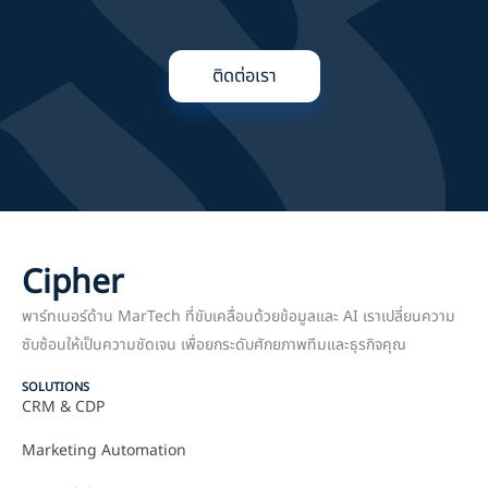
ติดต่อเรา
Cipher
พาร์ทเนอร์ด้าน MarTech ที่ขับเคลื่อนด้วยข้อมูลและ AI เราเปลี่ยนความ
ซับซ้อนให้เป็นความชัดเจน เพื่อยกระดับศักยภาพทีมและธุรกิจคุณ
SOLUTIONS
CRM & CDP
Marketing Automation