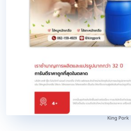
King Pork