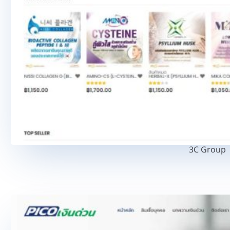
3C Group