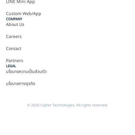
LINE Mini App
Custom Web/App
COMPANY
About Us
Careers
Contact
Partners
LEGAL
นโยบายความเป็นส่วนตัว
นโยบายทางธุรกิจ
© 2026 Cipher Technologies. All rights reserved.