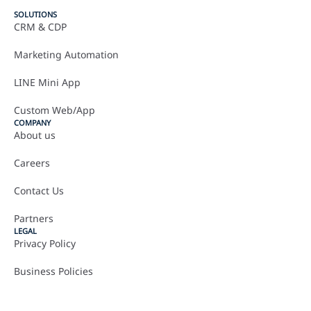
SOLUTIONS
CRM & CDP
Marketing Automation
LINE Mini App
Custom Web/App
COMPANY
About us
Careers
Contact Us
Partners
LEGAL
Privacy Policy
Business Policies