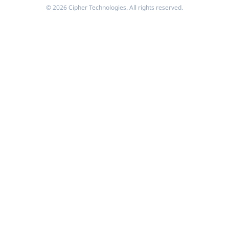
© 2026 Cipher Technologies. All rights reserved.