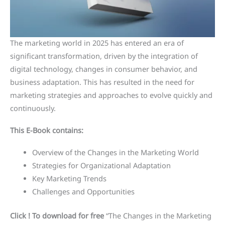
The marketing world in 2025 has entered an era of
significant transformation, driven by the integration of
digital technology, changes in consumer behavior, and
business adaptation. This has resulted in the need for
marketing strategies and approaches to evolve quickly and
continuously.
This E-Book contains:
Overview of the Changes in the Marketing World
Strategies for Organizational Adaptation
Key Marketing Trends
Challenges and Opportunities
Click ! To download for free
“The Changes in the Marketing