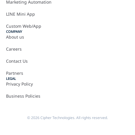
Marketing Automation
LINE Mini App
Custom Web/App
COMPANY
About us
Careers
Contact Us
Partners
LEGAL
Privacy Policy
Business Policies
© 2026 Cipher Technologies. All rights reserved.