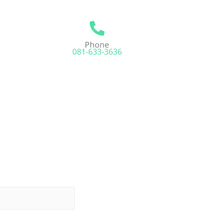
Phone
081-633-3636