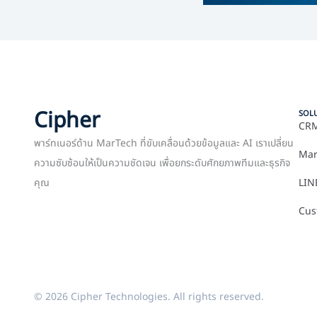
Cipher
SOL
CRM
พาร์ทเนอร์ด้าน MarTech ที่ขับเคลื่อนด้วยข้อมูลและ AI เราเปลี่ยน
Mar
ความซับซ้อนให้เป็นความชัดเจน เพื่อยกระดับศักยภาพทีมและธุรกิจ
คุณ
LIN
Cus
© 2026 Cipher Technologies. All rights reserved.