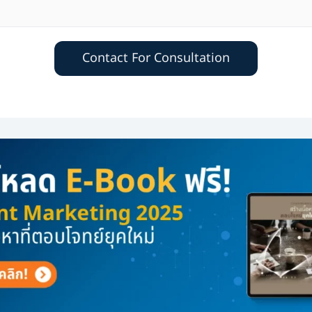
Contact For Consultation