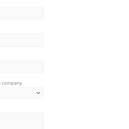
e company