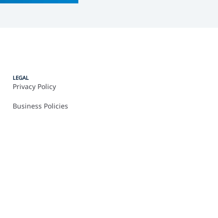
LEGAL
Privacy Policy
Business Policies