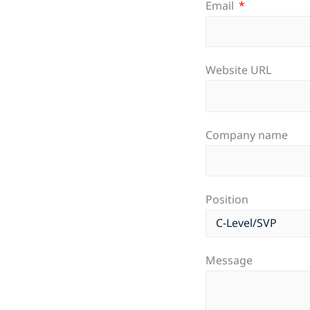
Email
Website URL
Company name
Position
Message