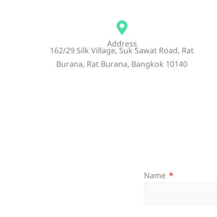
Address
162/29 Silk Village, Suk Sawat Road, Rat
Burana, Rat Burana, Bangkok 10140
Name