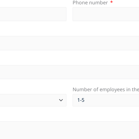
Phone number
Number of employees in th