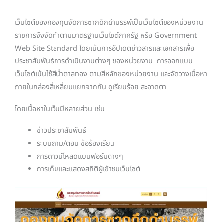
เว็บไซต์ของกองทุนจัดการซากดึกดำบรรพ์เป็นเว็บไซต์ของหน่วยงาน
ราชการจึงจัดทำตามมาตรฐานเว็บไซต์ภาครัฐ หรือ Government
Web Site Standard โดยเน้นการอัปเดตข่าวสารและเอกสารเพื่อ
ประชาสัมพันธ์การดำเนินงานต่างๆ ของหน่วยงาน การออกแบบ
เว็บไซต์เน้นใช้สีน้ำตาลทอง ตามสีหลักของหน่วยงาน และจัดวางเนื้อหา
ภายในกล่องสี่เหลี่ยมแยกจากกัน ดูเรียบร้อย สะอาดตา
โดยเนื้อหาในเว็บมีหลายส่วน เช่น
ข่าวประชาสัมพันธ์
ระบบถาม/ตอบ ข้อร้องเรียน
การดาวน์โหลดแบบฟอร์มต่างๆ
การเก็บและแสดงสถิติผู้เข้าชมเว็บไซต์