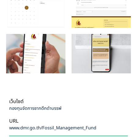
เว็บไซต์
กองทุนจัดการซากดึกดำบรรพ์
URL
www.dmr.go.th/Fossil_Management_Fund