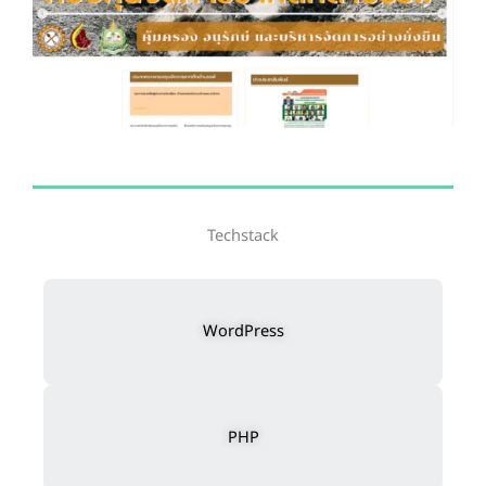
Techstack
WordPress
PHP