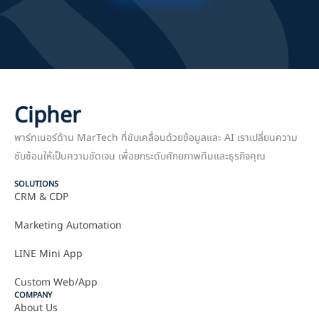
Cipher
พาร์ทเนอร์ด้าน MarTech ที่ขับเคลื่อนด้วยข้อมูลและ AI เราเปลี่ยนความ
ซับซ้อนให้เป็นความชัดเจน เพื่อยกระดับศักยภาพทีมและธุรกิจคุณ
SOLUTIONS
CRM & CDP
Marketing Automation
LINE Mini App
Custom Web/App
COMPANY
About Us