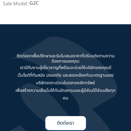
G2C
Sale Model :
ติดต่อเราเพื่อปรึกษาและรับใบเสนอราคาที่ปรับแต่งตามความ
ต้องการของคุณ:
เรามีทีมงานผู้เชี่ยวชาญที่พร้อมจะช่วยให้บริษัทของคุณมี
เว็บไซต์ที่ทันสมัย ปลอดภัย และสอดคล้องกับมาตรฐานของ
บริษัทจดทะเบียนในตลาดหลักทรัพย์
เพื่อสร้างความเชื่อมั่นให้กับนักลงทุนและผู้มีส่วนได้ส่วนเสียทุก
คน
ติดต่อเรา