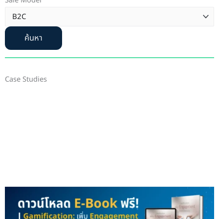
Sale Model
ค้นหา
Case Studies