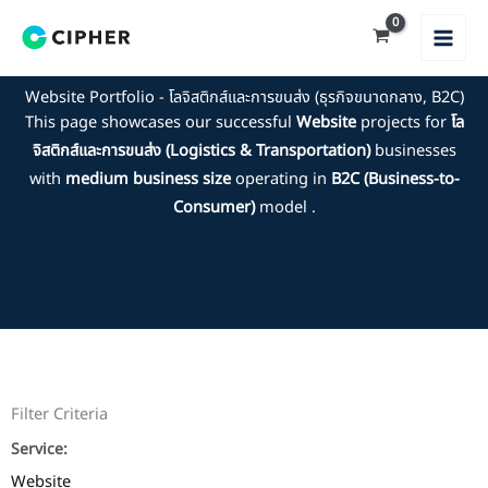
Skip
to
content
Website Portfolio - โลจิสติกส์และการขนส่ง (ธุรกิจขนาดกลาง, B2C)
This page showcases our successful
Website
projects for
โล
จิสติกส์และการขนส่ง (Logistics & Transportation)
businesses
with
medium business size
operating in
B2C (Business-to-
Consumer)
model .
Filter Criteria
Service:
Website