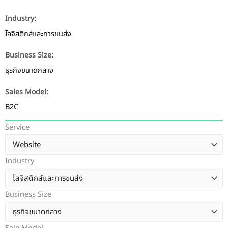
Industry:
โลจิสติกส์และการขนส่ง
Business Size:
ธุรกิจขนาดกลาง
Sales Model:
B2C
Service
Industry
Business Size