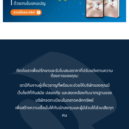
ติดต่อเราเพื่อปรึกษาและรับใบเสนอราคาที่ปรับแต่งตามความ
ต้องการของคุณ:
เรามีทีมงานผู้เชี่ยวชาญที่พร้อมจะช่วยให้บริษัทของคุณมี
เว็บไซต์ที่ทันสมัย ปลอดภัย และสอดคล้องกับมาตรฐานของ
บริษัทจดทะเบียนในตลาดหลักทรัพย์
เพื่อสร้างความเชื่อมั่นให้กับนักลงทุนและผู้มีส่วนได้ส่วนเสียทุก
คน