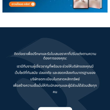
ติดต่อเราเพื่อปรึกษาและรับใบเสนอราคาที่ปรับแต่งตามความ
ต้องการของคุณ:
เรามีทีมงานผู้เชี่ยวชาญที่พร้อมจะช่วยให้บริษัทของคุณมี
เว็บไซต์ที่ทันสมัย ปลอดภัย และสอดคล้องกับมาตรฐานของ
บริษัทจดทะเบียนในตลาดหลักทรัพย์
เพื่อสร้างความเชื่อมั่นให้กับนักลงทุนและผู้มีส่วนได้ส่วนเสียทุก
คน