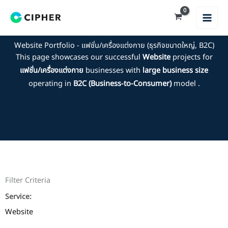
Skip
to
content
Website Portfolio - แฟชั่น/เครื่องแต่งกาย (ธุรกิจขนาดใหญ่, B2C)
This page showcases our successful
Website
projects for
แฟชั่น/เครื่องแต่งกาย
businesses with
large business size
operating in
B2C (Business-to-Consumer)
model .
Filter Criteria
Service:
Website