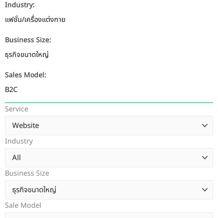
Industry:
แฟชั่น/เครื่องแต่งกาย
Business Size:
ธุรกิจขนาดใหญ่
Sales Model:
B2C
Service
Industry
Business Size
Sale Model