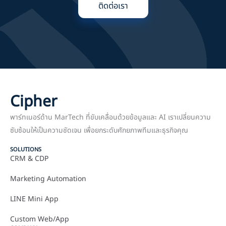
ติดต่อเรา
Cipher
พาร์ทเนอร์ด้าน MarTech ที่ขับเคลื่อนด้วยข้อมูลและ AI เราเปลี่ยนความ
ซับซ้อนให้เป็นความชัดเจน เพื่อยกระดับศักยภาพทีมและธุรกิจคุณ
SOLUTIONS
CRM & CDP
Marketing Automation
LINE Mini App
Custom Web/App