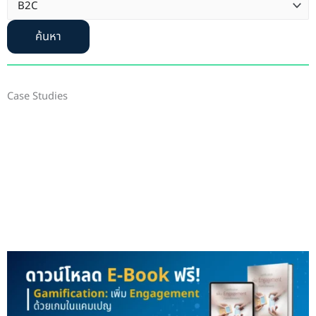
ค้นหา
Case Studies