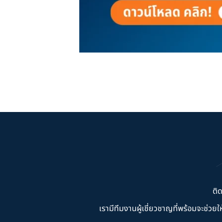
ติ
เรามีทีมงานผู้เชี่ยวชาญที่พร้อมจะช่