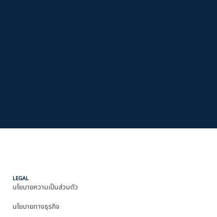
LEGAL
นโยบายความเป็นส่วนตัว
นโยบายทางธุรกิจ