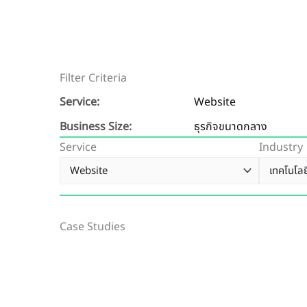
Filter Criteria
Service:
Website
Business Size:
ธุรกิจขนาดกลาง
Service
Industry
Case Studies