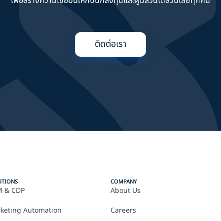
เพื่อสร้างความเชื่อมั่นให้กับนักลงทุนและผู้มีส่วนได้ส่วนเสียทุกคน
ติดต่อเรา
UTIONS
COMPANY
 & CDP
About Us
keting Automation
Careers