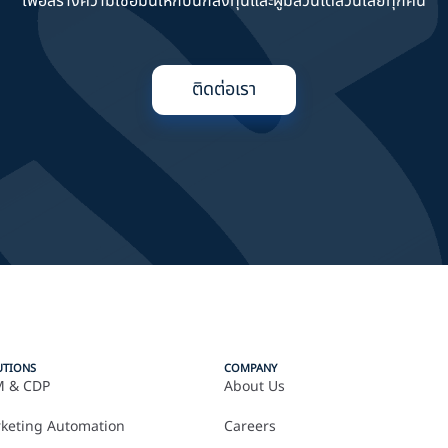
เพื่อสร้างความเชื่อมั่นให้กับนักลงทุนและผู้มีส่วนได้ส่วนเสียทุกคน
ติดต่อเรา
UTIONS
COMPANY
 & CDP
About Us
keting Automation
Careers