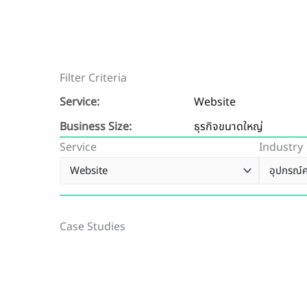
Filter Criteria
Service:
Website
Business Size:
ธุรกิจขนาดใหญ่
Service
Industry
Case Studies