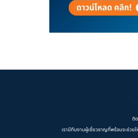
ติ
เรามีทีมงานผู้เชี่ยวชาญที่พร้อมจะช่