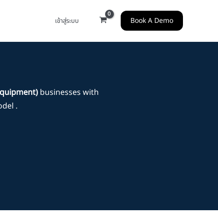
Book A Demo
เข้าสู่ระบบ
Equipment)
businesses with
del .