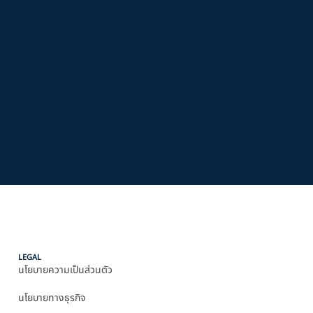
LEGAL
นโยบายความเป็นส่วนตัว
นโยบายทางธุรกิจ