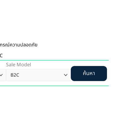
ปกรณ์ความปลอดภัย
C
Sale Model
ค้นหา