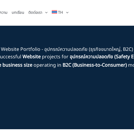
ความ
บทเรียน
ติดต่อเรา
TH
Website Portfolio - อุปกรณ์ความปลอดภัย (ธุรกิจขนาดใหญ่, B2C)
successful
Website
projects for
อุปกรณ์ความปลอดภัย (Safety 
e business size
operating in
B2C (Business-to-Consumer)
mo