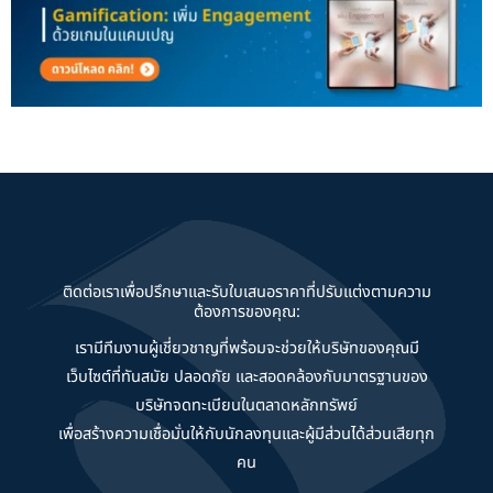
ติดต่อเราเพื่อปรึกษาและรับใบเสนอราคาที่ปรับแต่งตามความ
ต้องการของคุณ:
เรามีทีมงานผู้เชี่ยวชาญที่พร้อมจะช่วยให้บริษัทของคุณมี
เว็บไซต์ที่ทันสมัย ปลอดภัย และสอดคล้องกับมาตรฐานของ
บริษัทจดทะเบียนในตลาดหลักทรัพย์
เพื่อสร้างความเชื่อมั่นให้กับนักลงทุนและผู้มีส่วนได้ส่วนเสียทุก
คน