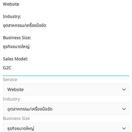
Website
Industry:
อุตสาหกรรม/เครื่องมือขัด
Business Size:
ธุรกิจขนาดใหญ่
Sales Model:
G2C
Service
Industry
Business Size