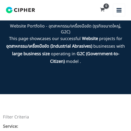
Skip
to
content
Website Portfolio - อุตสาหกรรม/เครื่องมือขัด (ธุรกิจขนาดใหญ่,
G2C)
This page showcases our successful
Website
projects for
อุตสาหกรรม/เครื่องมือขัด (Industrial Abrasives)
businesses with
large business size
operating in
G2C (Government-to-
Citizen)
model .
Filter Criteria
Service: