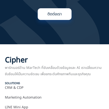
ติดต่อเรา
Cipher
พาร์ทเนอร์ด้าน MarTech ที่ขับเคลื่อนด้วยข้อมูลและ AI เราเปลี่ยนความ
ซับซ้อนให้เป็นความชัดเจน เพื่อยกระดับศักยภาพทีมและธุรกิจคุณ
SOLUTIONS
CRM & CDP
Marketing Automation
LINE Mini App