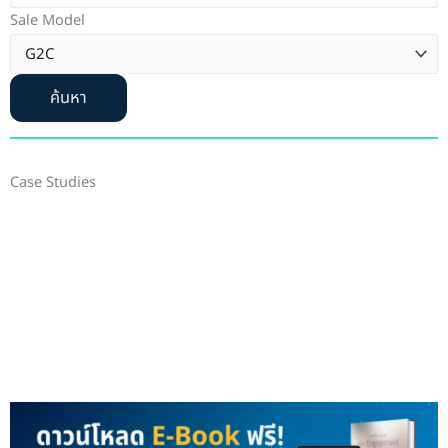
Sale Model
ค้นหา
Case Studies