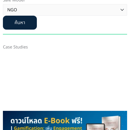
Sale Model
ค้นหา
Case Studies