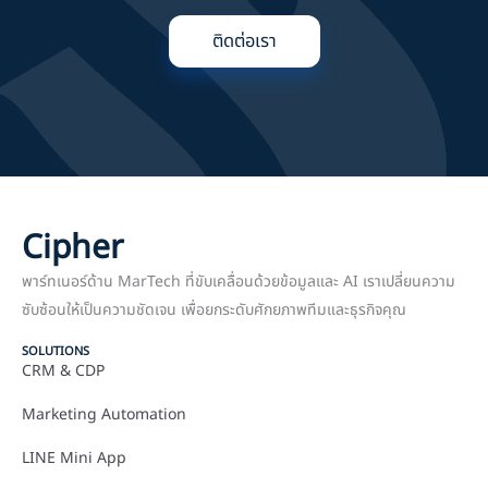
ติดต่อเรา
Cipher
พาร์ทเนอร์ด้าน MarTech ที่ขับเคลื่อนด้วยข้อมูลและ AI เราเปลี่ยนความ
ซับซ้อนให้เป็นความชัดเจน เพื่อยกระดับศักยภาพทีมและธุรกิจคุณ
SOLUTIONS
CRM & CDP
Marketing Automation
LINE Mini App