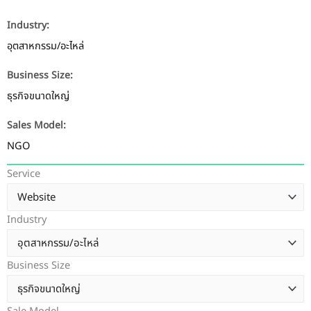
Industry:
อุตสาหกรรม/อะไหล่
Business Size:
ธุรกิจขนาดใหญ่
Sales Model:
NGO
Service
Industry
Business Size