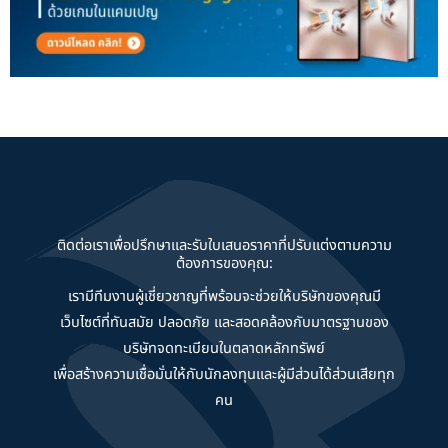
ติดต่อเราเพื่อปรึกษาและรับใบเสนอราคาที่ปรับแต่งตามความ
ต้องการของคุณ:
เรามีทีมงานผู้เชี่ยวชาญที่พร้อมจะช่วยให้บริษัทของคุณมี
เว็บไซต์ที่ทันสมัย ปลอดภัย และสอดคล้องกับมาตรฐานของ
บริษัทจดทะเบียนในตลาดหลักทรัพย์
เพื่อสร้างความเชื่อมั่นให้กับนักลงทุนและผู้มีส่วนได้ส่วนเสียทุก
คน