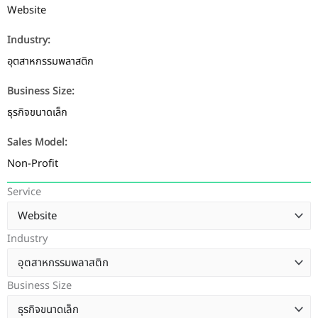
Website
Industry:
อุตสาหกรรมพลาสติก
Business Size:
ธุรกิจขนาดเล็ก
Sales Model:
Non-Profit
Service
Industry
Business Size