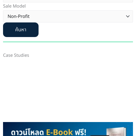
Sale Model
ค้นหา
Case Studies