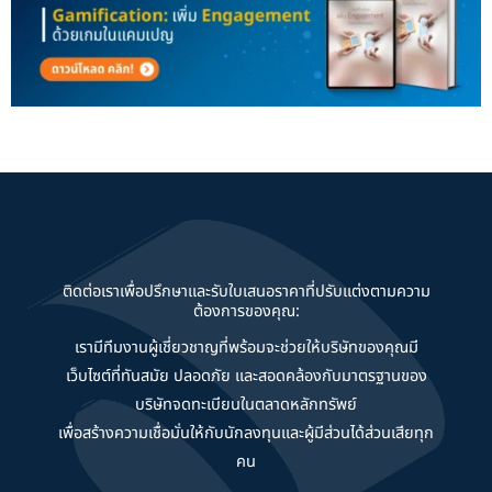
ติดต่อเราเพื่อปรึกษาและรับใบเสนอราคาที่ปรับแต่งตามความ
ต้องการของคุณ:
เรามีทีมงานผู้เชี่ยวชาญที่พร้อมจะช่วยให้บริษัทของคุณมี
เว็บไซต์ที่ทันสมัย ปลอดภัย และสอดคล้องกับมาตรฐานของ
บริษัทจดทะเบียนในตลาดหลักทรัพย์
เพื่อสร้างความเชื่อมั่นให้กับนักลงทุนและผู้มีส่วนได้ส่วนเสียทุก
คน