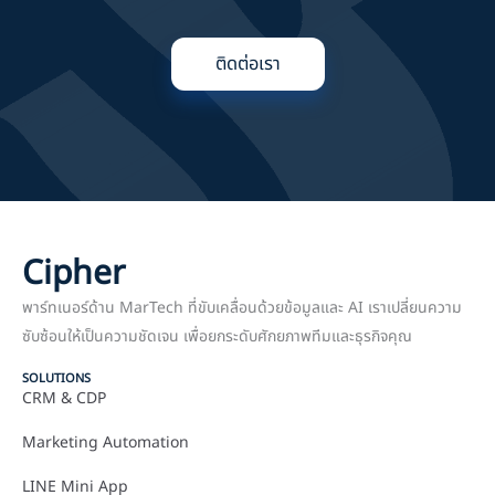
ติดต่อเรา
Cipher
พาร์ทเนอร์ด้าน MarTech ที่ขับเคลื่อนด้วยข้อมูลและ AI เราเปลี่ยนความ
ซับซ้อนให้เป็นความชัดเจน เพื่อยกระดับศักยภาพทีมและธุรกิจคุณ
SOLUTIONS
CRM & CDP
Marketing Automation
LINE Mini App