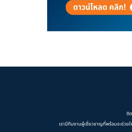
ติ
เรามีทีมงานผู้เชี่ยวชาญที่พร้อมจะช่