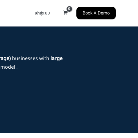
Book A Demo
เข้าสู่ระบบ
rage)
businesses with
large
model .