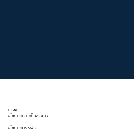
LEGAL
นโยบายความเป็นส่วนตัว
นโยบายทางธุรกิจ