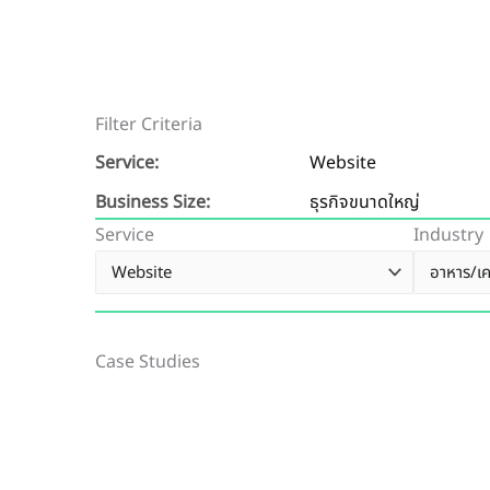
Filter Criteria
Service:
Website
Business Size:
ธุรกิจขนาดใหญ่
Service
Industry
Case Studies