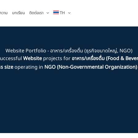
ความ
บทเรียน
ติดต่อเรา
TH
Website Portfolio - อาหาร/เครื่องดื่ม (ธุรกิจขนาดใหญ่, NGO)
successful
Website
projects for
อาหาร/เครื่องดื่ม (Food & Beve
s size
operating in
NGO (Non-Governmental Organization)