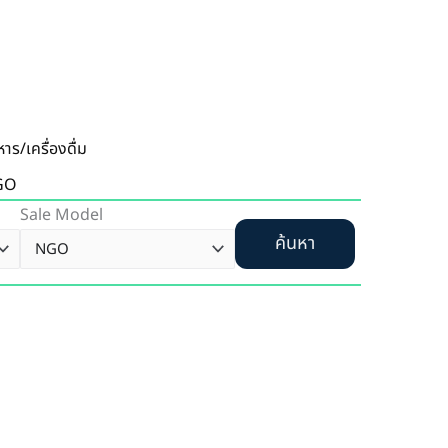
าร/เครื่องดื่ม
GO
Sale Model
ค้นหา