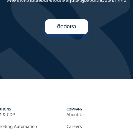
เพื่อสร้างความเชื่อมั่นให้กับนักลงทุนและผู้มีส่วนได้ส่วนเสียทุกคน
ติดต่อเรา
UTIONS
COMPANY
 & CDP
About Us
keting Automation
Careers