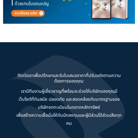
ติดต่อเราเพื่อปรึกษาและรับใบเสนอราคาที่ปรับแต่งตามความ
ต้องการของคุณ:
เรามีทีมงานผู้เชี่ยวชาญที่พร้อมจะช่วยให้บริษัทของคุณมี
เว็บไซต์ที่ทันสมัย ปลอดภัย และสอดคล้องกับมาตรฐานของ
บริษัทจดทะเบียนในตลาดหลักทรัพย์
เพื่อสร้างความเชื่อมั่นให้กับนักลงทุนและผู้มีส่วนได้ส่วนเสียทุก
คน