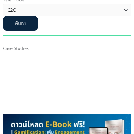
Sale Model
ค้นหา
Case Studies