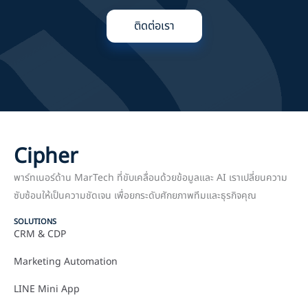
ติดต่อเรา
Cipher
พาร์ทเนอร์ด้าน MarTech ที่ขับเคลื่อนด้วยข้อมูลและ AI เราเปลี่ยนความ
ซับซ้อนให้เป็นความชัดเจน เพื่อยกระดับศักยภาพทีมและธุรกิจคุณ
SOLUTIONS
CRM & CDP
Marketing Automation
LINE Mini App