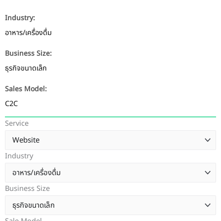
Industry:
อาหาร/เครื่องดื่ม
Business Size:
ธุรกิจขนาดเล็ก
Sales Model:
C2C
Service
Industry
Business Size