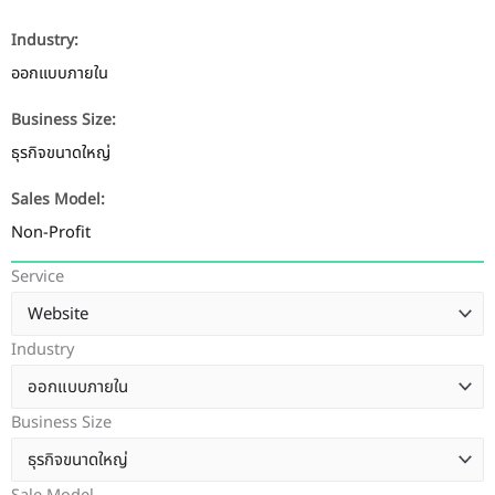
Industry:
ออกแบบภายใน
Business Size:
ธุรกิจขนาดใหญ่
Sales Model:
Non-Profit
Service
Industry
Business Size