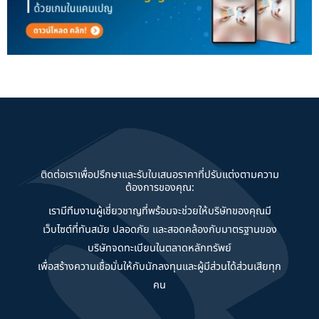
ติดต่อเราเพื่อปรึกษาและรับใบเสนอราคาที่ปรับแต่งตามความ
ต้องการของคุณ:
เรามีทีมงานผู้เชี่ยวชาญที่พร้อมจะช่วยให้บริษัทของคุณมี
เว็บไซต์ที่ทันสมัย ปลอดภัย และสอดคล้องกับมาตรฐานของ
บริษัทจดทะเบียนในตลาดหลักทรัพย์
เพื่อสร้างความเชื่อมั่นให้กับนักลงทุนและผู้มีส่วนได้ส่วนเสียทุก
คน