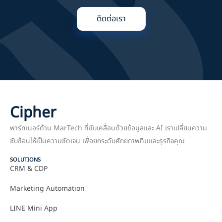
ติดต่อเรา
Cipher
พาร์ทเนอร์ด้าน MarTech ที่ขับเคลื่อนด้วยข้อมูลและ AI เราเปลี่ยนความ
ซับซ้อนให้เป็นความชัดเจน เพื่อยกระดับศักยภาพทีมและธุรกิจคุณ
SOLUTIONS
CRM & CDP
Marketing Automation
LINE Mini App