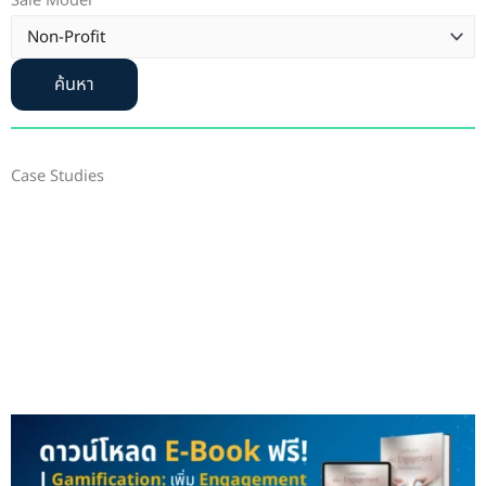
Sale Model
ค้นหา
Case Studies