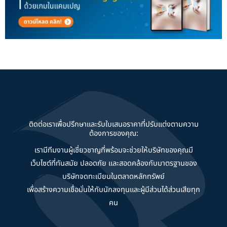
ติดต่อเราเพื่อปรึกษาและรับใบเสนอราคาที่ปรับแต่งตามความ
ต้องการของคุณ:
เรามีทีมงานผู้เชี่ยวชาญที่พร้อมจะช่วยให้บริษัทของคุณมี
เว็บไซต์ที่ทันสมัย ปลอดภัย และสอดคล้องกับมาตรฐานของ
บริษัทจดทะเบียนในตลาดหลักทรัพย์
เพื่อสร้างความเชื่อมั่นให้กับนักลงทุนและผู้มีส่วนได้ส่วนเสียทุก
คน