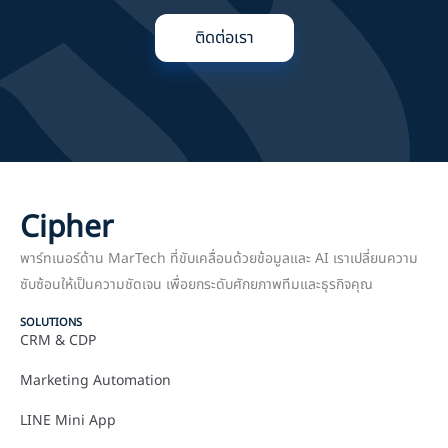
ติดต่อเรา
Cipher
พาร์ทเนอร์ด้าน MarTech ที่ขับเคลื่อนด้วยข้อมูลและ AI เราเปลี่ยนความ
ซับซ้อนให้เป็นความชัดเจน เพื่อยกระดับศักยภาพทีมและธุรกิจคุณ
SOLUTIONS
CRM & CDP
Marketing Automation
LINE Mini App