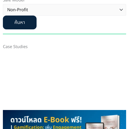
Sale Model
ค้นหา
Case Studies