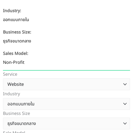
Industry:
ออกแบบภายใน
Business Size:
ธุรกิจขนาดกลาง
Sales Model:
Non-Profit
Service
Industry
Business Size