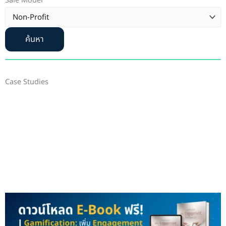
Sale Model
ค้นหา
Case Studies