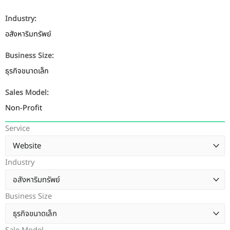
Industry:
อสังหาริมทรัพย์
Business Size:
ธุรกิจขนาดเล็ก
Sales Model:
Non-Profit
Service
Industry
Business Size