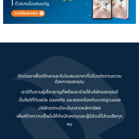
ติดต่อเราเพื่อปรึกษาและรับใบเสนอราคาที่ปรับแต่งตามความ
ต้องการของคุณ:
เรามีทีมงานผู้เชี่ยวชาญที่พร้อมจะช่วยให้บริษัทของคุณมี
เว็บไซต์ที่ทันสมัย ปลอดภัย และสอดคล้องกับมาตรฐานของ
บริษัทจดทะเบียนในตลาดหลักทรัพย์
เพื่อสร้างความเชื่อมั่นให้กับนักลงทุนและผู้มีส่วนได้ส่วนเสียทุก
คน