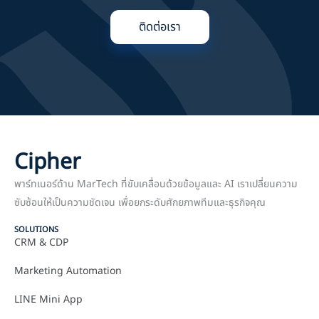
ติดต่อเรา
Cipher
พาร์ทเนอร์ด้าน MarTech ที่ขับเคลื่อนด้วยข้อมูลและ AI เราเปลี่ยนความ
ซับซ้อนให้เป็นความชัดเจน เพื่อยกระดับศักยภาพทีมและธุรกิจคุณ
SOLUTIONS
CRM & CDP
Marketing Automation
LINE Mini App