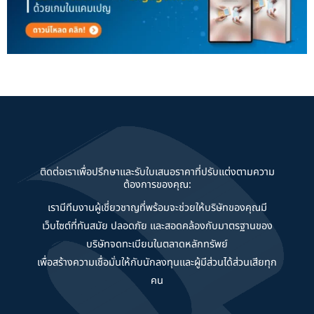
ติดต่อเราเพื่อปรึกษาและรับใบเสนอราคาที่ปรับแต่งตามความ
ต้องการของคุณ:
เรามีทีมงานผู้เชี่ยวชาญที่พร้อมจะช่วยให้บริษัทของคุณมี
เว็บไซต์ที่ทันสมัย ปลอดภัย และสอดคล้องกับมาตรฐานของ
บริษัทจดทะเบียนในตลาดหลักทรัพย์
เพื่อสร้างความเชื่อมั่นให้กับนักลงทุนและผู้มีส่วนได้ส่วนเสียทุก
คน