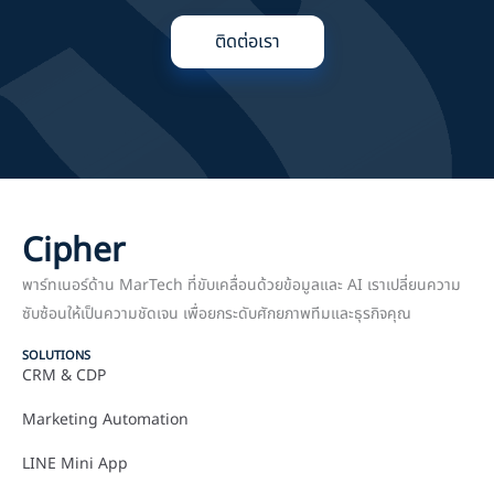
ติดต่อเรา
Cipher
พาร์ทเนอร์ด้าน MarTech ที่ขับเคลื่อนด้วยข้อมูลและ AI เราเปลี่ยนความ
ซับซ้อนให้เป็นความชัดเจน เพื่อยกระดับศักยภาพทีมและธุรกิจคุณ
SOLUTIONS
CRM & CDP
Marketing Automation
LINE Mini App