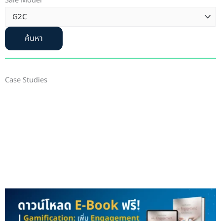
Sale Model
ค้นหา
Case Studies