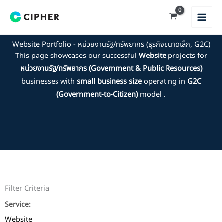
Skip
to
content
Website Portfolio - หน่วยงานรัฐ/ทรัพยากร (ธุรกิจขนาดเล็ก, G2C)
This page showcases our successful
Website
projects for
หน่วยงานรัฐ/ทรัพยากร (Government & Public Resources)
businesses with
small business size
operating in
G2C
(Government-to-Citizen)
model .
Filter Criteria
Service:
Website