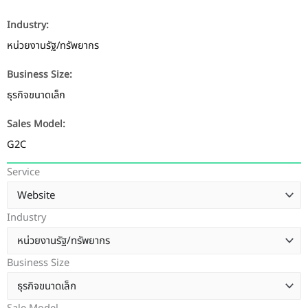
Industry:
หน่วยงานรัฐ/ทรัพยากร
Business Size:
ธุรกิจขนาดเล็ก
Sales Model:
G2C
Service
Industry
Business Size