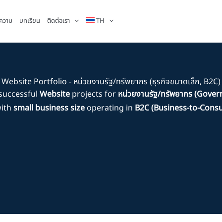
ความ
บทเรียน
ติดต่อเรา
TH
Website Portfolio - หน่วยงานรัฐ/ทรัพยากร (ธุรกิจขนาดเล็ก, B2C)
successful
Website
projects for
หน่วยงานรัฐ/ทรัพยากร (Gove
with
small business size
operating in
B2C (Business-to-Cons