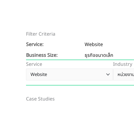
Filter Criteria
Service:
Website
Business Size:
ธุรกิจขนาดเล็ก
Service
Industry
Case Studies