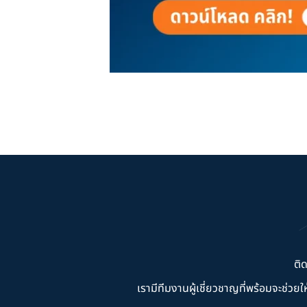
ติ
เรามีทีมงานผู้เชี่ยวชาญที่พร้อมจะช่