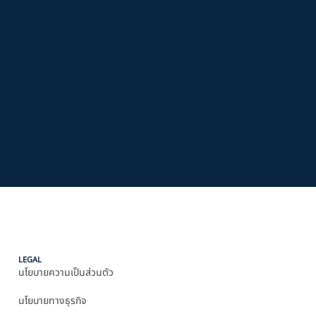
LEGAL
นโยบายความเป็นส่วนตัว
นโยบายทางธุรกิจ