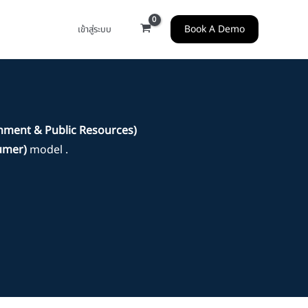
Book A Demo
เข้าสู่ระบบ
rnment & Public Resources)
umer)
model .