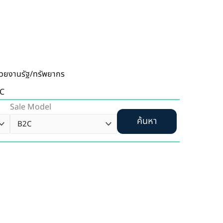
่วยงานรัฐ/ทรัพยากร
C
Sale Model
ค้นหา