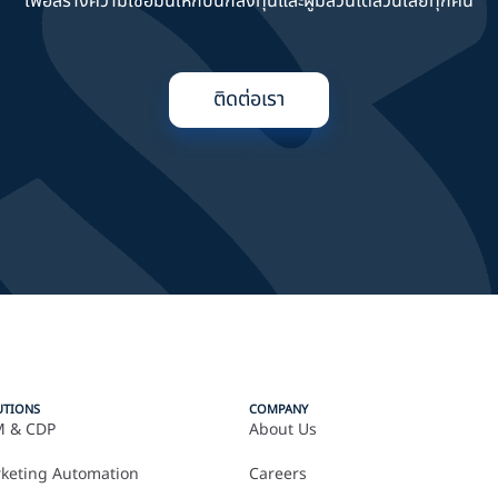
เพื่อสร้างความเชื่อมั่นให้กับนักลงทุนและผู้มีส่วนได้ส่วนเสียทุกคน
ติดต่อเรา
UTIONS
COMPANY
 & CDP
About Us
keting Automation
Careers