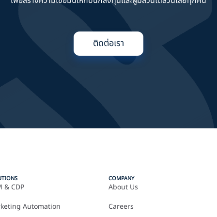
เพื่อสร้างความเชื่อมั่นให้กับนักลงทุนและผู้มีส่วนได้ส่วนเสียทุกคน
ติดต่อเรา
UTIONS
COMPANY
 & CDP
About Us
keting Automation
Careers