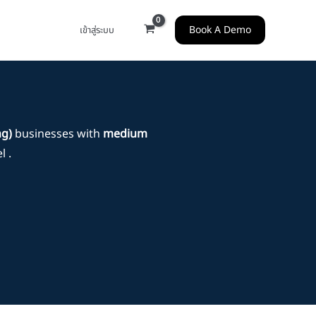
Book A Demo
เข้าสู่ระบบ
ng)
businesses with
medium
 .