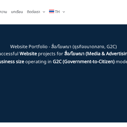
ความ
บทเรียน
ติดต่อเรา
TH
Website Portfolio - สื่อ/โฆษณา (ธุรกิจขนาดกลาง, G2C)
uccessful
Website
projects for
สื่อ/โฆษณา (Media & Advertisi
siness size
operating in
G2C (Government-to-Citizen)
model