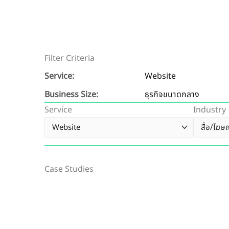
Filter Criteria
Service:
Website
Business Size:
ธุรกิจขนาดกลาง
Service
Industry
Case Studies