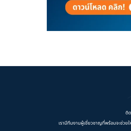
ติ
เรามีทีมงานผู้เชี่ยวชาญที่พร้อมจะช่