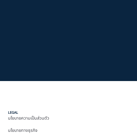
LEGAL
นโยบายความเป็นส่วนตัว
นโยบายทางธุรกิจ