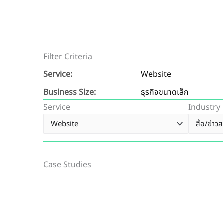
Filter Criteria
Service:
Website
Business Size:
ธุรกิจขนาดเล็ก
Service
Industry
Case Studies