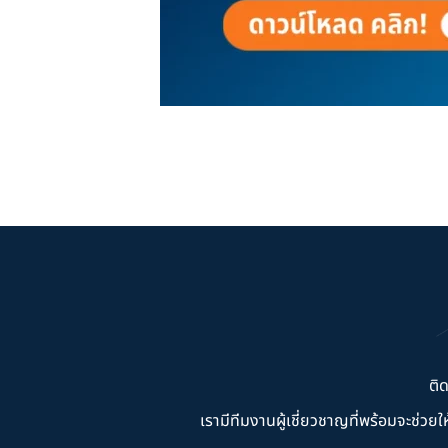
ติ
เรามีทีมงานผู้เชี่ยวชาญที่พร้อมจะช่