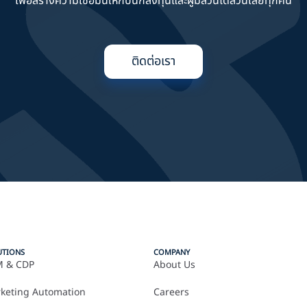
เพื่อสร้างความเชื่อมั่นให้กับนักลงทุนและผู้มีส่วนได้ส่วนเสียทุกคน
ติดต่อเรา
UTIONS
COMPANY
 & CDP
About Us
keting Automation
Careers