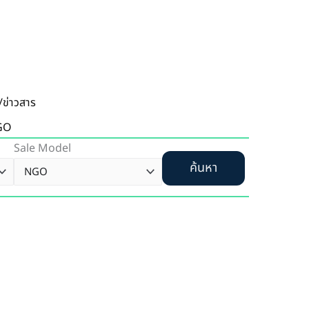
อ/ข่าวสาร
GO
Sale Model
ค้นหา