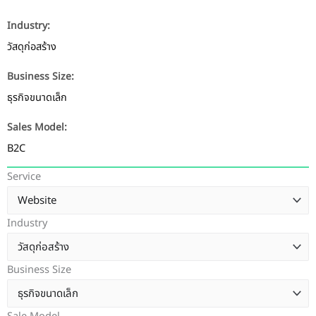
Industry:
วัสดุก่อสร้าง
Business Size:
ธุรกิจขนาดเล็ก
Sales Model:
B2C
Service
Industry
Business Size