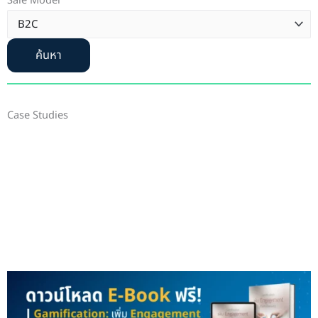
Sale Model
ค้นหา
Case Studies