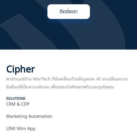
ติดต่อเรา
Cipher
พาร์ทเนอร์ด้าน MarTech ที่ขับเคลื่อนด้วยข้อมูลและ AI เราเปลี่ยนความ
ซับซ้อนให้เป็นความชัดเจน เพื่อยกระดับศักยภาพทีมและธุรกิจคุณ
SOLUTIONS
CRM & CDP
Marketing Automation
LINE Mini App