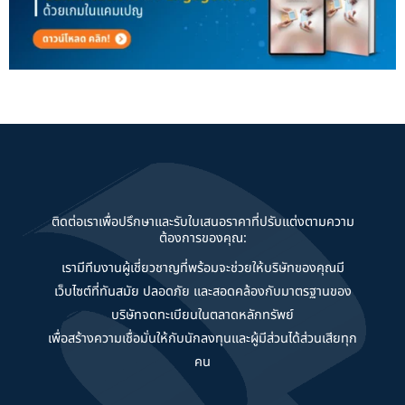
ติดต่อเราเพื่อปรึกษาและรับใบเสนอราคาที่ปรับแต่งตามความ
ต้องการของคุณ:
เรามีทีมงานผู้เชี่ยวชาญที่พร้อมจะช่วยให้บริษัทของคุณมี
เว็บไซต์ที่ทันสมัย ปลอดภัย และสอดคล้องกับมาตรฐานของ
บริษัทจดทะเบียนในตลาดหลักทรัพย์
เพื่อสร้างความเชื่อมั่นให้กับนักลงทุนและผู้มีส่วนได้ส่วนเสียทุก
คน