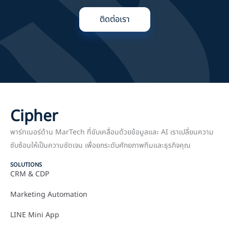
ติดต่อเรา
Cipher
พาร์ทเนอร์ด้าน MarTech ที่ขับเคลื่อนด้วยข้อมูลและ AI เราเปลี่ยนความ
ซับซ้อนให้เป็นความชัดเจน เพื่อยกระดับศักยภาพทีมและธุรกิจคุณ
SOLUTIONS
CRM & CDP
Marketing Automation
LINE Mini App