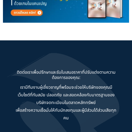
ติดต่อเราเพื่อปรึกษาและรับใบเสนอราคาที่ปรับแต่งตามความ
ต้องการของคุณ:
เรามีทีมงานผู้เชี่ยวชาญที่พร้อมจะช่วยให้บริษัทของคุณมี
เว็บไซต์ที่ทันสมัย ปลอดภัย และสอดคล้องกับมาตรฐานของ
บริษัทจดทะเบียนในตลาดหลักทรัพย์
เพื่อสร้างความเชื่อมั่นให้กับนักลงทุนและผู้มีส่วนได้ส่วนเสียทุก
คน