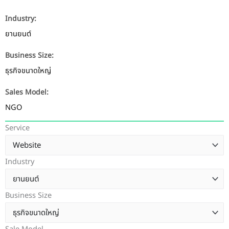
Industry:
ยานยนต์
Business Size:
ธุรกิจขนาดใหญ่
Sales Model:
NGO
Service
Industry
Business Size