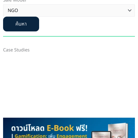
Sale Model
ค้นหา
Case Studies