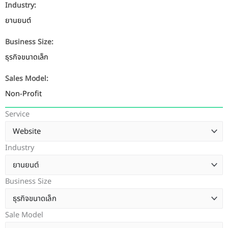
Industry:
ยานยนต์
Business Size:
ธุรกิจขนาดเล็ก
Sales Model:
Non-Profit
Service
Industry
Business Size
Sale Model