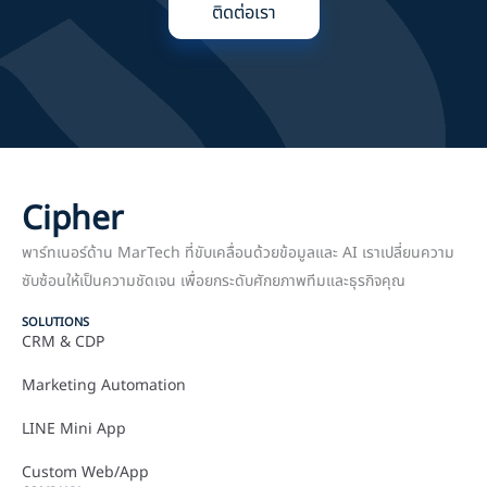
ติดต่อเรา
Cipher
พาร์ทเนอร์ด้าน MarTech ที่ขับเคลื่อนด้วยข้อมูลและ AI เราเปลี่ยนความ
ซับซ้อนให้เป็นความชัดเจน เพื่อยกระดับศักยภาพทีมและธุรกิจคุณ
SOLUTIONS
CRM & CDP
Marketing Automation
LINE Mini App
Custom Web/App