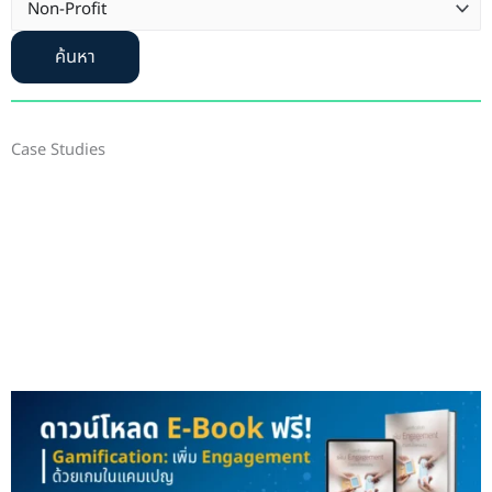
ค้นหา
Case Studies