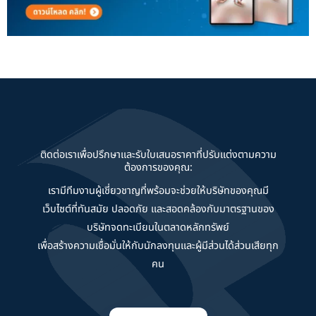
ติดต่อเราเพื่อปรึกษาและรับใบเสนอราคาที่ปรับแต่งตามความ
ต้องการของคุณ:
เรามีทีมงานผู้เชี่ยวชาญที่พร้อมจะช่วยให้บริษัทของคุณมี
เว็บไซต์ที่ทันสมัย ปลอดภัย และสอดคล้องกับมาตรฐานของ
บริษัทจดทะเบียนในตลาดหลักทรัพย์
เพื่อสร้างความเชื่อมั่นให้กับนักลงทุนและผู้มีส่วนได้ส่วนเสียทุก
คน