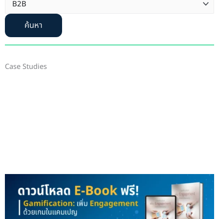
ค้นหา
Case Studies