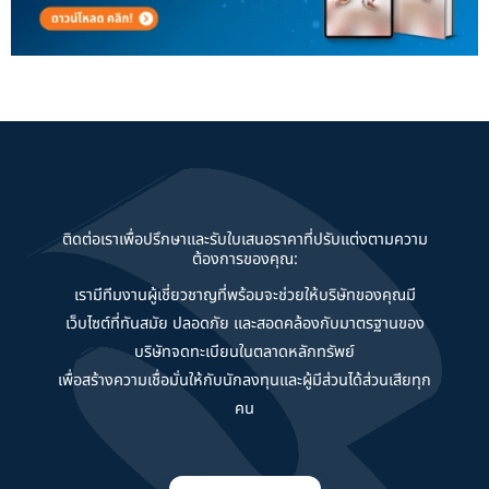
ติดต่อเราเพื่อปรึกษาและรับใบเสนอราคาที่ปรับแต่งตามความ
ต้องการของคุณ:
เรามีทีมงานผู้เชี่ยวชาญที่พร้อมจะช่วยให้บริษัทของคุณมี
เว็บไซต์ที่ทันสมัย ปลอดภัย และสอดคล้องกับมาตรฐานของ
บริษัทจดทะเบียนในตลาดหลักทรัพย์
เพื่อสร้างความเชื่อมั่นให้กับนักลงทุนและผู้มีส่วนได้ส่วนเสียทุก
คน