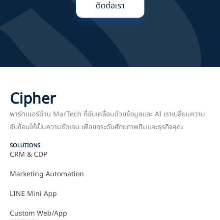
ติดต่อเรา
Cipher
พาร์ทเนอร์ด้าน MarTech ที่ขับเคลื่อนด้วยข้อมูลและ AI เราเปลี่ยนความ
ซับซ้อนให้เป็นความชัดเจน เพื่อยกระดับศักยภาพทีมและธุรกิจคุณ
SOLUTIONS
CRM & CDP
Marketing Automation
LINE Mini App
Custom Web/App