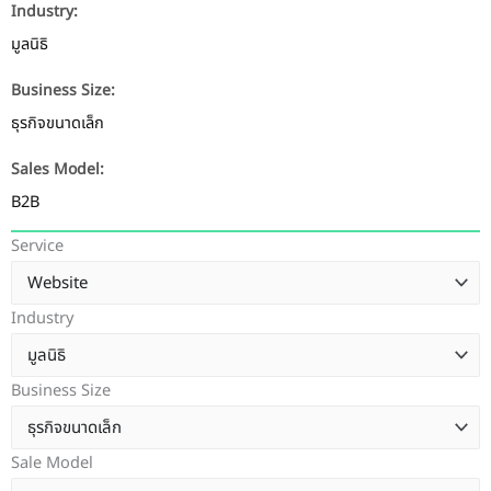
Industry:
มูลนิธิ
Business Size:
ธุรกิจขนาดเล็ก
Sales Model:
B2B
Service
Industry
Business Size
Sale Model