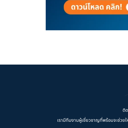
ติ
เรามีทีมงานผู้เชี่ยวชาญที่พร้อมจะช่