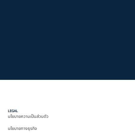
LEGAL
นโยบายความเป็นส่วนตัว
นโยบายทางธุรกิจ