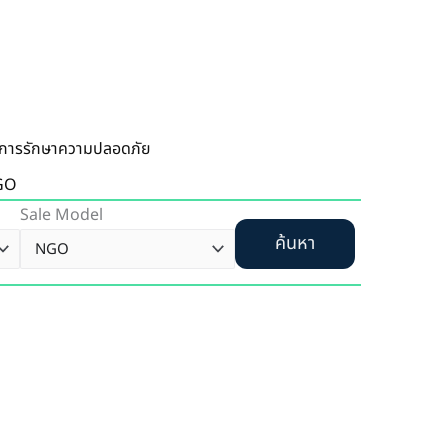
ิการรักษาความปลอดภัย
GO
Sale Model
ค้นหา