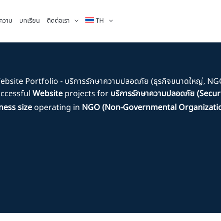
ความ
บทเรียน
ติดต่อเรา
TH
ebsite Portfolio - บริการรักษาความปลอดภัย (ธุรกิจขนาดใหญ่, NG
uccessful
Website
projects for
บริการรักษาความปลอดภัย (Securi
ness size
operating in
NGO (Non-Governmental Organizati