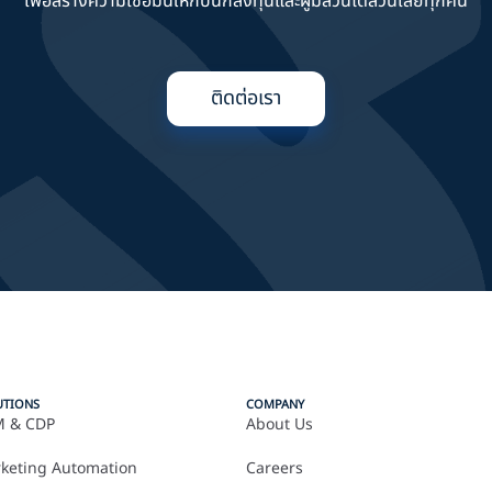
เพื่อสร้างความเชื่อมั่นให้กับนักลงทุนและผู้มีส่วนได้ส่วนเสียทุกคน
ติดต่อเรา
UTIONS
COMPANY
 & CDP
About Us
keting Automation
Careers