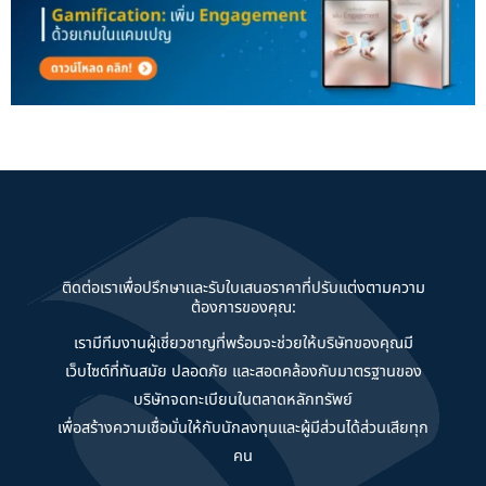
ติดต่อเราเพื่อปรึกษาและรับใบเสนอราคาที่ปรับแต่งตามความ
ต้องการของคุณ:
เรามีทีมงานผู้เชี่ยวชาญที่พร้อมจะช่วยให้บริษัทของคุณมี
เว็บไซต์ที่ทันสมัย ปลอดภัย และสอดคล้องกับมาตรฐานของ
บริษัทจดทะเบียนในตลาดหลักทรัพย์
เพื่อสร้างความเชื่อมั่นให้กับนักลงทุนและผู้มีส่วนได้ส่วนเสียทุก
คน