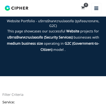
Skip
to
content
Website Portfolio - บริการรักษาความปลอดภัย (ธุรกิจขนาดกลาง,
G2C)
This page showcases our successful
Website
projects for
บริการรักษาความปลอดภัย (Security Services)
businesses with
medium business size
operating in
G2C (Government-to-
Citizen)
model .
Filter Criteria
Service: