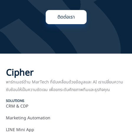
ติดต่อเรา
Cipher
พาร์ทเนอร์ด้าน MarTech ที่ขับเคลื่อนด้วยข้อมูลและ AI เราเปลี่ยนความ
ซับซ้อนให้เป็นความชัดเจน เพื่อยกระดับศักยภาพทีมและธุรกิจคุณ
SOLUTIONS
CRM & CDP
Marketing Automation
LINE Mini App