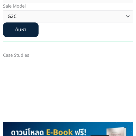
Sale Model
ค้นหา
Case Studies