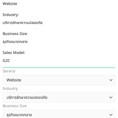
Website
Industry:
บริการรักษาความปลอดภัย
Business Size:
ธุรกิจขนาดกลาง
Sales Model:
G2C
Service
Industry
Business Size