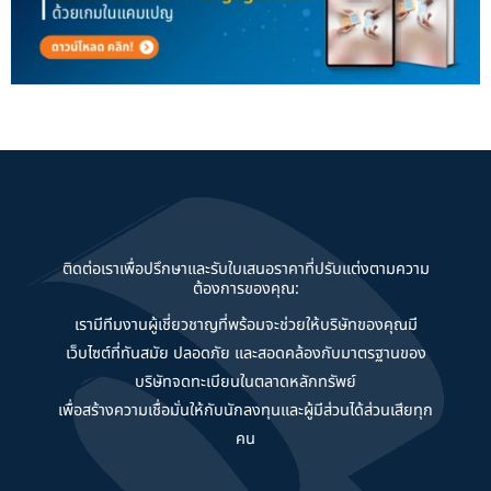
ติดต่อเราเพื่อปรึกษาและรับใบเสนอราคาที่ปรับแต่งตามความ
ต้องการของคุณ:
เรามีทีมงานผู้เชี่ยวชาญที่พร้อมจะช่วยให้บริษัทของคุณมี
เว็บไซต์ที่ทันสมัย ปลอดภัย และสอดคล้องกับมาตรฐานของ
บริษัทจดทะเบียนในตลาดหลักทรัพย์
เพื่อสร้างความเชื่อมั่นให้กับนักลงทุนและผู้มีส่วนได้ส่วนเสียทุก
คน