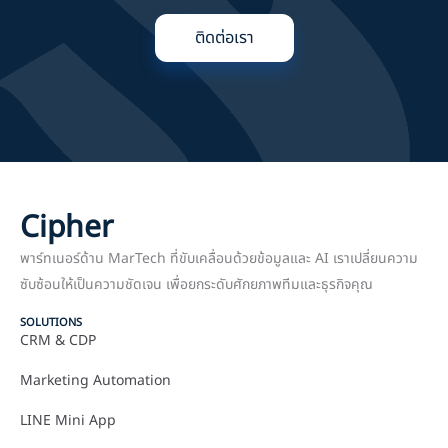
ติดต่อเรา
Cipher
พาร์ทเนอร์ด้าน MarTech ที่ขับเคลื่อนด้วยข้อมูลและ AI เราเปลี่ยนความ
ซับซ้อนให้เป็นความชัดเจน เพื่อยกระดับศักยภาพทีมและธุรกิจคุณ
SOLUTIONS
CRM & CDP
Marketing Automation
LINE Mini App