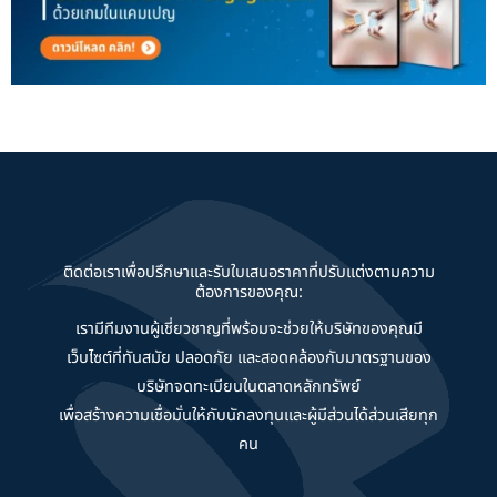
ติดต่อเราเพื่อปรึกษาและรับใบเสนอราคาที่ปรับแต่งตามความ
ต้องการของคุณ:
เรามีทีมงานผู้เชี่ยวชาญที่พร้อมจะช่วยให้บริษัทของคุณมี
เว็บไซต์ที่ทันสมัย ปลอดภัย และสอดคล้องกับมาตรฐานของ
บริษัทจดทะเบียนในตลาดหลักทรัพย์
เพื่อสร้างความเชื่อมั่นให้กับนักลงทุนและผู้มีส่วนได้ส่วนเสียทุก
คน