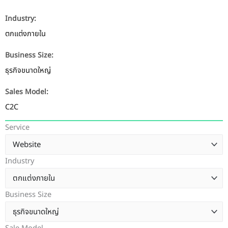
Industry:
ตกแต่งภายใน
Business Size:
ธุรกิจขนาดใหญ่
Sales Model:
C2C
Service
Industry
Business Size