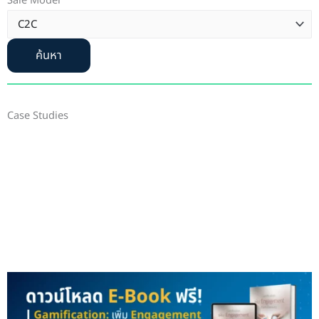
Sale Model
ค้นหา
Case Studies