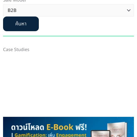
Sale Model
ค้นหา
Case Studies