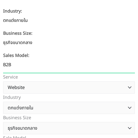
Industry:
ตกแต่งภายใน
Business Size:
ธุรกิจขนาดกลาง
Sales Model:
B2B
Service
Industry
Business Size