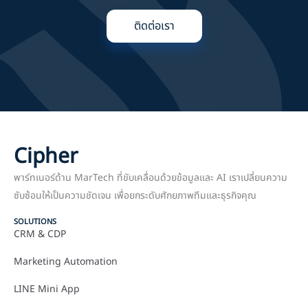
ติดต่อเรา
Cipher
พาร์ทเนอร์ด้าน MarTech ที่ขับเคลื่อนด้วยข้อมูลและ AI เราเปลี่ยนความ
ซับซ้อนให้เป็นความชัดเจน เพื่อยกระดับศักยภาพทีมและธุรกิจคุณ
SOLUTIONS
CRM & CDP
Marketing Automation
LINE Mini App