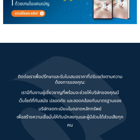
ติดต่อเราเพื่อปรึกษาและรับใบเสนอราคาที่ปรับแต่งตามความ
ต้องการของคุณ:
เรามีทีมงานผู้เชี่ยวชาญที่พร้อมจะช่วยให้บริษัทของคุณมี
เว็บไซต์ที่ทันสมัย ปลอดภัย และสอดคล้องกับมาตรฐานของ
บริษัทจดทะเบียนในตลาดหลักทรัพย์
เพื่อสร้างความเชื่อมั่นให้กับนักลงทุนและผู้มีส่วนได้ส่วนเสียทุก
คน