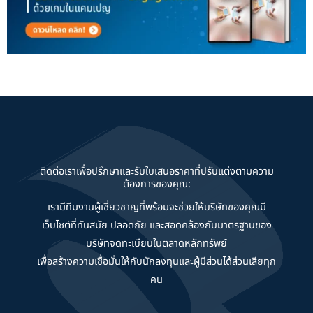
ติดต่อเราเพื่อปรึกษาและรับใบเสนอราคาที่ปรับแต่งตามความ
ต้องการของคุณ:
เรามีทีมงานผู้เชี่ยวชาญที่พร้อมจะช่วยให้บริษัทของคุณมี
เว็บไซต์ที่ทันสมัย ปลอดภัย และสอดคล้องกับมาตรฐานของ
บริษัทจดทะเบียนในตลาดหลักทรัพย์
เพื่อสร้างความเชื่อมั่นให้กับนักลงทุนและผู้มีส่วนได้ส่วนเสียทุก
คน