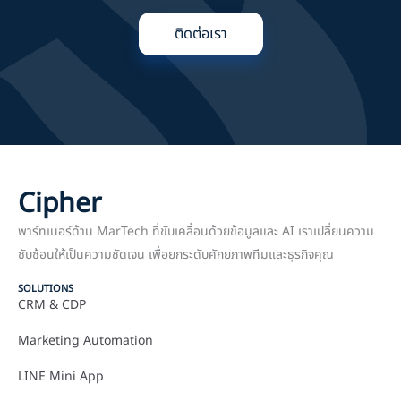
ติดต่อเรา
Cipher
พาร์ทเนอร์ด้าน MarTech ที่ขับเคลื่อนด้วยข้อมูลและ AI เราเปลี่ยนความ
ซับซ้อนให้เป็นความชัดเจน เพื่อยกระดับศักยภาพทีมและธุรกิจคุณ
SOLUTIONS
CRM & CDP
Marketing Automation
LINE Mini App