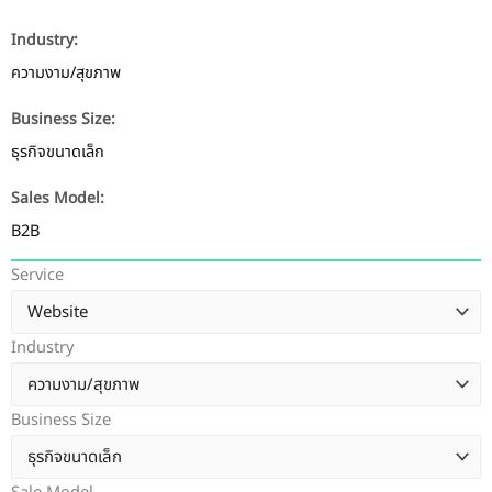
Industry:
ความงาม/สุขภาพ
Business Size:
ธุรกิจขนาดเล็ก
Sales Model:
B2B
Service
Industry
Business Size