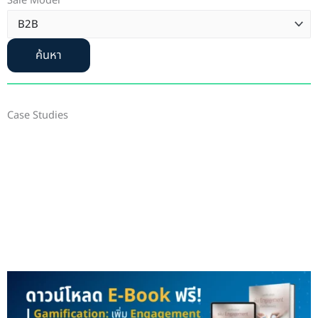
Sale Model
ค้นหา
Case Studies