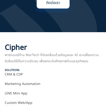
ติดต่อเรา
Cipher
พาร์ทเนอร์ด้าน MarTech ที่ขับเคลื่อนด้วยข้อมูลและ AI เราเปลี่ยนความ
ซับซ้อนให้เป็นความชัดเจน เพื่อยกระดับศักยภาพทีมและธุรกิจคุณ
SOLUTIONS
CRM & CDP
Marketing Automation
LINE Mini App
Custom Web/App