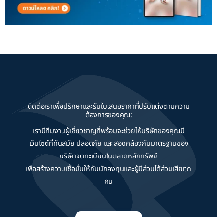
ติดต่อเราเพื่อปรึกษาและรับใบเสนอราคาที่ปรับแต่งตามความ
ต้องการของคุณ:
เรามีทีมงานผู้เชี่ยวชาญที่พร้อมจะช่วยให้บริษัทของคุณมี
เว็บไซต์ที่ทันสมัย ปลอดภัย และสอดคล้องกับมาตรฐานของ
บริษัทจดทะเบียนในตลาดหลักทรัพย์
เพื่อสร้างความเชื่อมั่นให้กับนักลงทุนและผู้มีส่วนได้ส่วนเสียทุก
คน