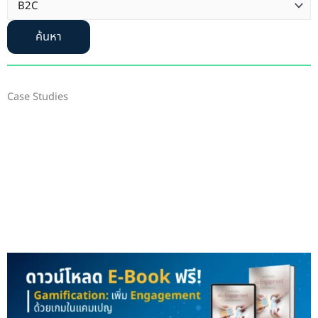
ค้นหา
Case Studies