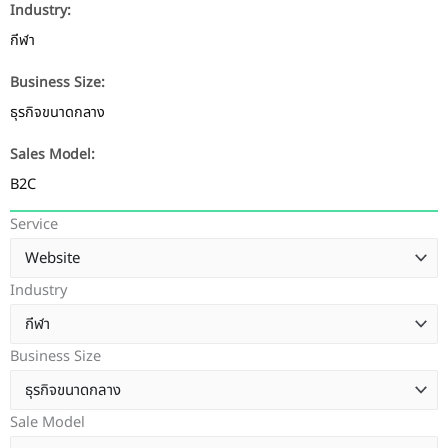
Industry:
กีฬา
Business Size:
ธุรกิจขนาดกลาง
Sales Model:
B2C
Service
Industry
Business Size
Sale Model