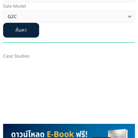
Sale Model
ค้นหา
Case Studies