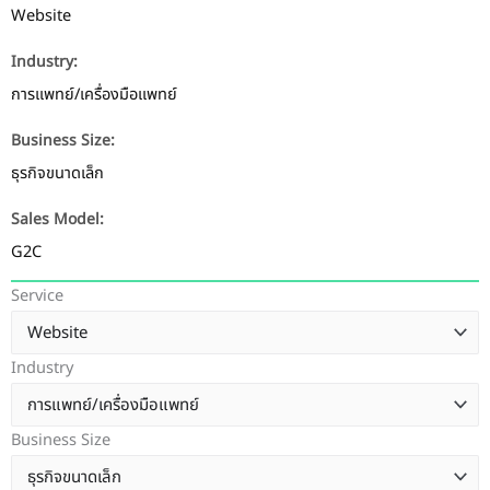
Website
Industry:
การแพทย์/เครื่องมือแพทย์
Business Size:
ธุรกิจขนาดเล็ก
Sales Model:
G2C
Service
Industry
Business Size