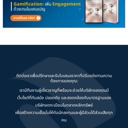
ติดต่อเราเพื่อปรึกษาและรับใบเสนอราคาที่ปรับแต่งตามความ
ต้องการของคุณ:
เรามีทีมงานผู้เชี่ยวชาญที่พร้อมจะช่วยให้บริษัทของคุณมี
เว็บไซต์ที่ทันสมัย ปลอดภัย และสอดคล้องกับมาตรฐานของ
บริษัทจดทะเบียนในตลาดหลักทรัพย์
เพื่อสร้างความเชื่อมั่นให้กับนักลงทุนและผู้มีส่วนได้ส่วนเสียทุก
คน