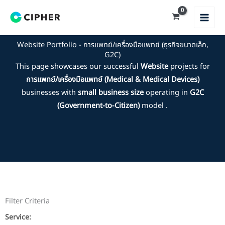
Skip
to
content
Website Portfolio - การแพทย์/เครื่องมือแพทย์ (ธุรกิจขนาดเล็ก,
G2C)
This page showcases our successful
Website
projects for
การแพทย์/เครื่องมือแพทย์ (Medical & Medical Devices)
businesses with
small business size
operating in
G2C
(Government-to-Citizen)
model .
Filter Criteria
Service: