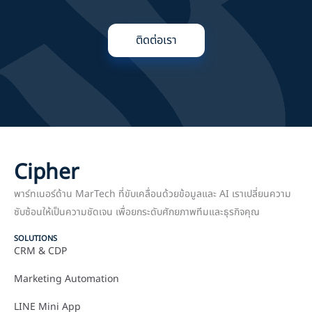
ติดต่อเรา
Cipher
พาร์ทเนอร์ด้าน MarTech ที่ขับเคลื่อนด้วยข้อมูลและ AI เราเปลี่ยนความ
ซับซ้อนให้เป็นความชัดเจน เพื่อยกระดับศักยภาพทีมและธุรกิจคุณ
SOLUTIONS
CRM & CDP
Marketing Automation
LINE Mini App