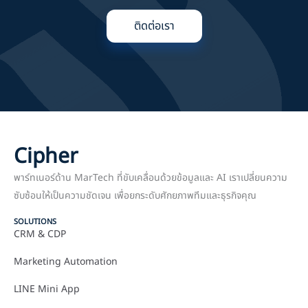
ติดต่อเรา
Cipher
พาร์ทเนอร์ด้าน MarTech ที่ขับเคลื่อนด้วยข้อมูลและ AI เราเปลี่ยนความ
ซับซ้อนให้เป็นความชัดเจน เพื่อยกระดับศักยภาพทีมและธุรกิจคุณ
SOLUTIONS
CRM & CDP
Marketing Automation
LINE Mini App