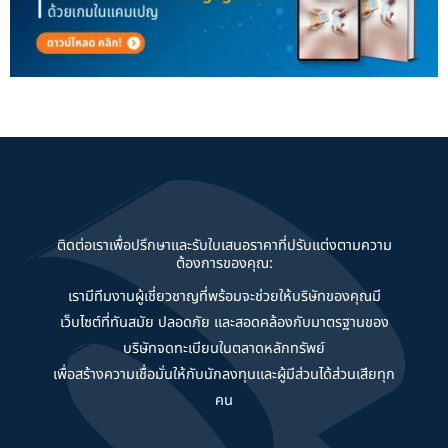
ติดต่อเราเพื่อปรึกษาและรับใบเสนอราคาที่ปรับแต่งตามความ
ต้องการของคุณ:
เรามีทีมงานผู้เชี่ยวชาญที่พร้อมจะช่วยให้บริษัทของคุณมี
เว็บไซต์ที่ทันสมัย ปลอดภัย และสอดคล้องกับมาตรฐานของ
บริษัทจดทะเบียนในตลาดหลักทรัพย์
เพื่อสร้างความเชื่อมั่นให้กับนักลงทุนและผู้มีส่วนได้ส่วนเสียทุก
คน