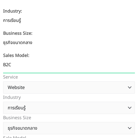
Industry:
การเรียนรู้
Business Size:
ธุรกิจขนาดกลาง
Sales Model:
B2C
Service
Industry
Business Size