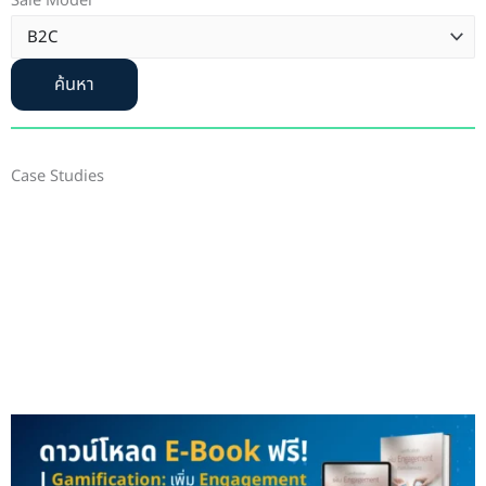
Sale Model
ค้นหา
Case Studies