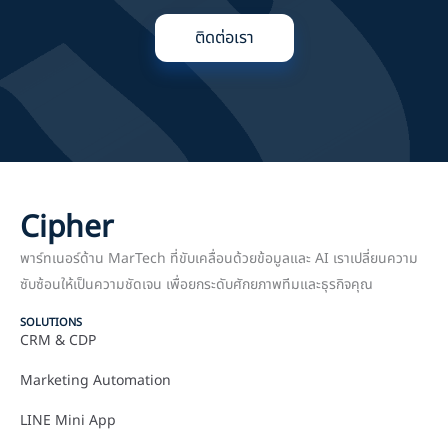
ติดต่อเรา
Cipher
พาร์ทเนอร์ด้าน MarTech ที่ขับเคลื่อนด้วยข้อมูลและ AI เราเปลี่ยนความ
ซับซ้อนให้เป็นความชัดเจน เพื่อยกระดับศักยภาพทีมและธุรกิจคุณ
SOLUTIONS
CRM & CDP
Marketing Automation
LINE Mini App