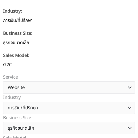
Industry:
การเงิน/ที่ปรึกษา
Business Size:
ธุรกิจขนาดเล็ก
Sales Model:
G2C
Service
Industry
Business Size