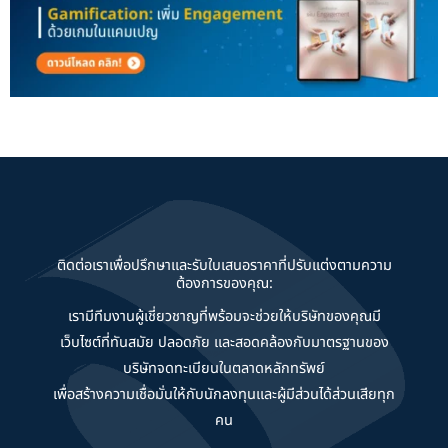
ติดต่อเราเพื่อปรึกษาและรับใบเสนอราคาที่ปรับแต่งตามความ
ต้องการของคุณ:
เรามีทีมงานผู้เชี่ยวชาญที่พร้อมจะช่วยให้บริษัทของคุณมี
เว็บไซต์ที่ทันสมัย ปลอดภัย และสอดคล้องกับมาตรฐานของ
บริษัทจดทะเบียนในตลาดหลักทรัพย์
เพื่อสร้างความเชื่อมั่นให้กับนักลงทุนและผู้มีส่วนได้ส่วนเสียทุก
คน