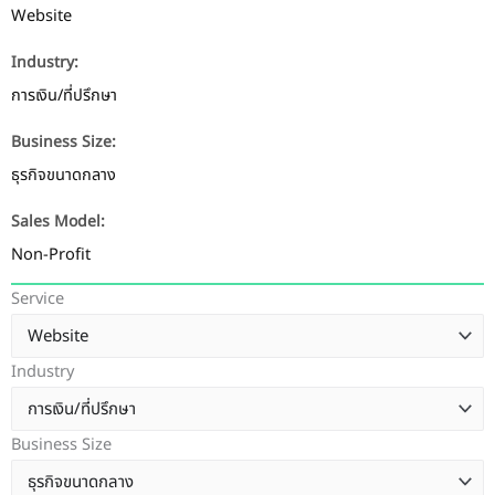
Website
Industry:
การเงิน/ที่ปรึกษา
Business Size:
ธุรกิจขนาดกลาง
Sales Model:
Non-Profit
Service
Industry
Business Size