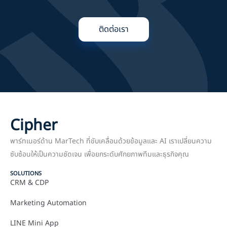
ติดต่อเรา
Cipher
พาร์ทเนอร์ด้าน MarTech ที่ขับเคลื่อนด้วยข้อมูลและ AI เราเปลี่ยนความ
ซับซ้อนให้เป็นความชัดเจน เพื่อยกระดับศักยภาพทีมและธุรกิจคุณ
SOLUTIONS
CRM & CDP
Marketing Automation
LINE Mini App