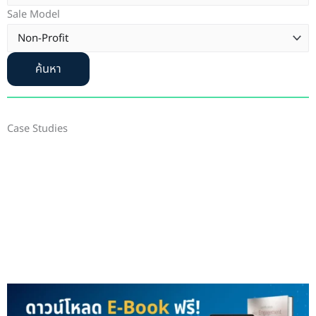
Sale Model
ค้นหา
Case Studies