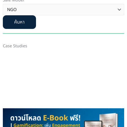
Sale Model
ค้นหา
Case Studies