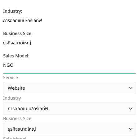
Industry:
การออกแบบ/ครีเอทีฟ
Business Size:
ธุรกิจขนาดใหญ่
Sales Model:
NGO
Service
Industry
Business Size