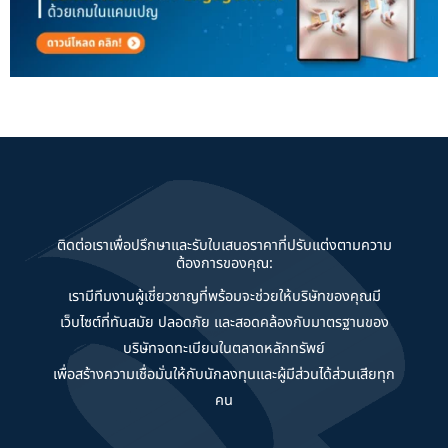
ติดต่อเราเพื่อปรึกษาและรับใบเสนอราคาที่ปรับแต่งตามความ
ต้องการของคุณ:
เรามีทีมงานผู้เชี่ยวชาญที่พร้อมจะช่วยให้บริษัทของคุณมี
เว็บไซต์ที่ทันสมัย ปลอดภัย และสอดคล้องกับมาตรฐานของ
บริษัทจดทะเบียนในตลาดหลักทรัพย์
เพื่อสร้างความเชื่อมั่นให้กับนักลงทุนและผู้มีส่วนได้ส่วนเสียทุก
คน