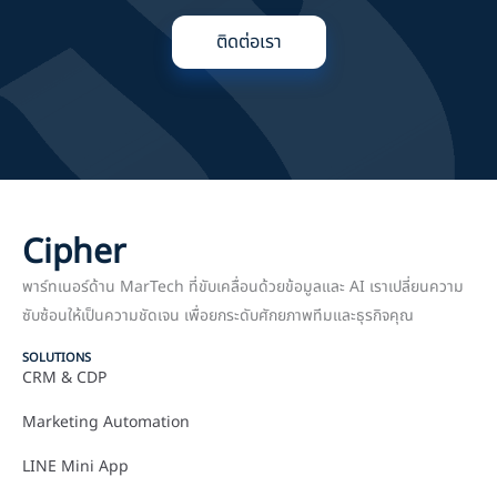
ติดต่อเรา
Cipher
พาร์ทเนอร์ด้าน MarTech ที่ขับเคลื่อนด้วยข้อมูลและ AI เราเปลี่ยนความ
ซับซ้อนให้เป็นความชัดเจน เพื่อยกระดับศักยภาพทีมและธุรกิจคุณ
SOLUTIONS
CRM & CDP
Marketing Automation
LINE Mini App